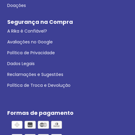
Doações
Segurança na Compra
A Rika é Confiável?
Avaliações no Google
Política de Privacidade
Dados Legais
Reclamações e Sugestões
Política de Troca e Devolução
Formas de pagamento