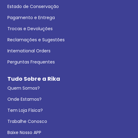
Estado de Conservação
Pagamento e Entrega
Trocas e Devoluções
Reclamações e Sugestões
International Orders
Perguntas Frequentes
Tudo Sobre a Rika
Quem Somos?
Onde Estamos?
Tem Loja Física?
Trabalhe Conosco
Baixe Nosso APP