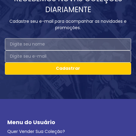
DIARIAMENTE
Cadastre seu e-mail para acompanhar as novidades e
promoções.
Cadastrar
Menu do Usuário
Quer Vender Sua Coleção?