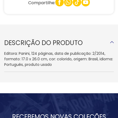
Compartilhe:
DESCRIÇÃO DO PRODUTO
Editora: Panini, 124 páginas, data de publicação: 2/2014,
formato: 17.0 x 26.0 cm, cor: colorido, origem: Brasil, idioma:
Português, produto usado
RECEBEMOS NOVAS COLEÇÕES