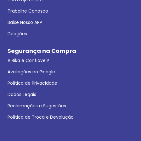
Trabalhe Conosco
Baixe Nosso APP
Doações
Segurança na Compra
A Rika é Confiável?
Avaliações no Google
Política de Privacidade
Dados Legais
Reclamações e Sugestões
Política de Troca e Devolução