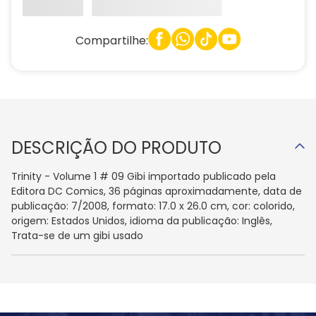
Compartilhe:
DESCRIÇÃO DO PRODUTO
Trinity - Volume 1 # 09 Gibi importado publicado pela
Editora DC Comics, 36 páginas aproximadamente, data de
publicação: 7/2008, formato: 17.0 x 26.0 cm, cor: colorido,
origem: Estados Unidos, idioma da publicação: Inglês,
Trata-se de um gibi usado