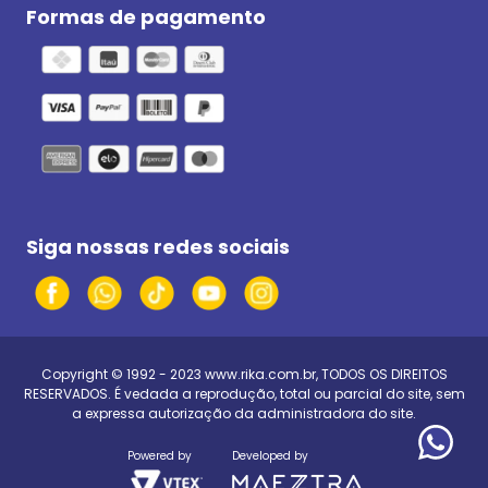
Formas de pagamento
Siga nossas redes sociais
Copyright © 1992 - 2023
www.rika.com.br
, TODOS OS DIREITOS
RESERVADOS. É vedada a reprodução, total ou parcial do site, sem
a expressa autorização da administradora do site.
Powered by
Developed by