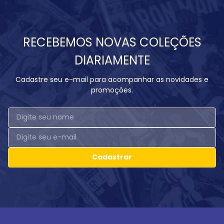
RECEBEMOS NOVAS COLEÇÕES
DIARIAMENTE
Cadastre seu e-mail para acompanhar as novidades e
promoções.
Cadastrar