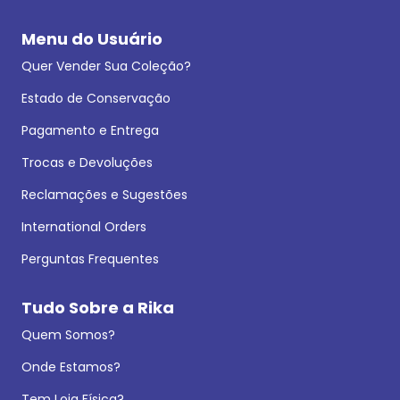
Menu do Usuário
Quer Vender Sua Coleção?
Estado de Conservação
Pagamento e Entrega
Trocas e Devoluções
Reclamações e Sugestões
International Orders
Perguntas Frequentes
Tudo Sobre a Rika
Quem Somos?
Onde Estamos?
Tem Loja Física?