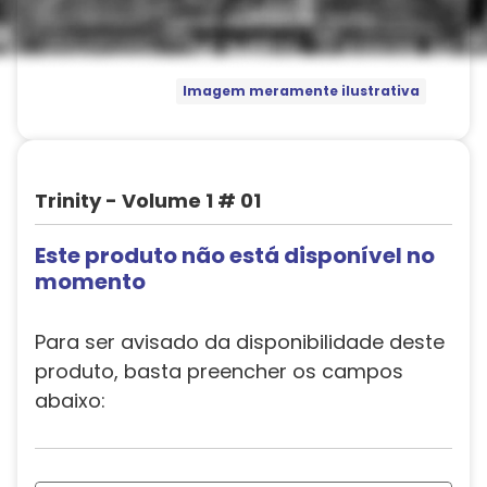
Imagem meramente ilustrativa
Trinity - Volume 1 # 01
Este produto não está disponível no
momento
Para ser avisado da disponibilidade deste
produto, basta preencher os campos
abaixo: