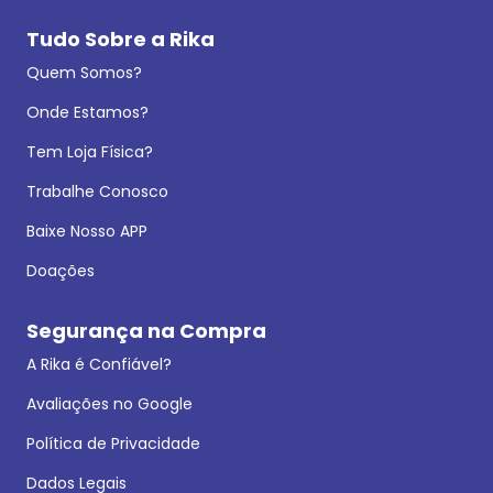
Tudo Sobre a Rika
Quem Somos?
Onde Estamos?
Tem Loja Física?
Trabalhe Conosco
Baixe Nosso APP
Doações
Segurança na Compra
A Rika é Confiável?
Avaliações no Google
Política de Privacidade
Dados Legais