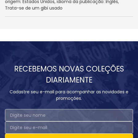
origem: Estados Unidos, idioma da publicação: Inglês,
Trata-se de um gibi usado
RECEBEMOS NOVAS COLEÇÕES
DIARIAMENTE
Cadastre seu e-mail para acompanhar as novidades e
promoções.