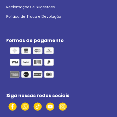
Reclamações e Sugestões
Política de Troca e Devolução
Formas de pagamento
Siga nossas redes sociais