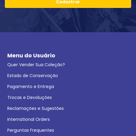
Cadastrar
Menu do Usuário
Quer Vender Sua Coleção?
Estado de Conservação
Pagamento e Entrega
Trocas e Devoluções
Reclamações e Sugestões
International Orders
Perguntas Frequentes