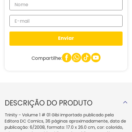
Enviar
Compartilhe:
DESCRIÇÃO DO PRODUTO
Trinity - Volume 1 # 01 Gibi importado publicado pela
Editora DC Comics, 36 páginas aproximadamente, data de
publicação: 6/2008, formato: 17.0 x 26.0 cm, cor: colorido,