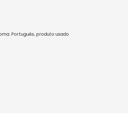
 idioma: Português, produto usado