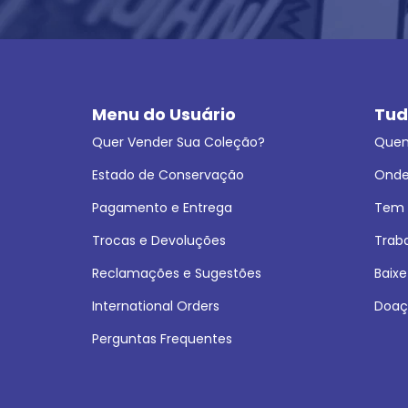
Menu do Usuário
Tud
Quer Vender Sua Coleção?
Que
Estado de Conservação
Onde
Pagamento e Entrega
Tem L
Trocas e Devoluções
Trab
Reclamações e Sugestões
Baixe
International Orders
Doaç
Perguntas Frequentes