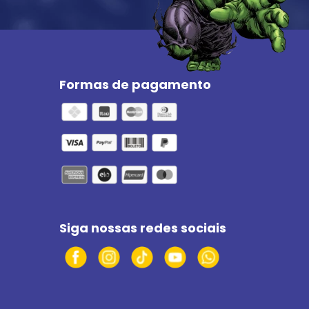
Formas de pagamento
Siga nossas redes sociais