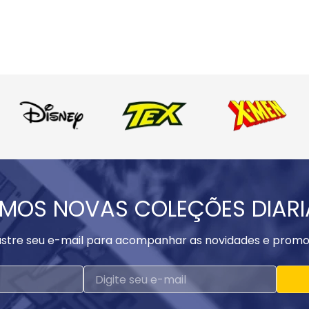
MOS NOVAS COLEÇÕES DIAR
stre seu e-mail para acompanhar as novidades e promo