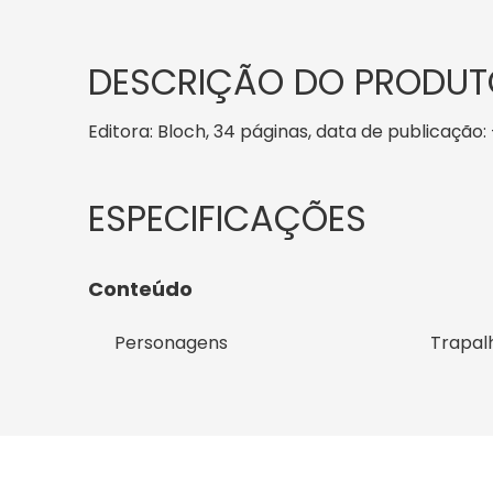
DESCRIÇÃO DO PRODUT
Editora: Bloch, 34 páginas, data de publicação: -
Conteúdo
Personagens
Trapal