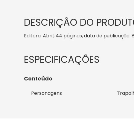
DESCRIÇÃO DO PRODUT
Editora: Abril, 44 páginas, data de publicação: 8
Conteúdo
Personagens
Trapal