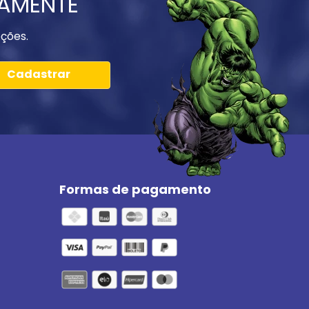
IAMENTE
ções.
Cadastrar
Formas de pagamento