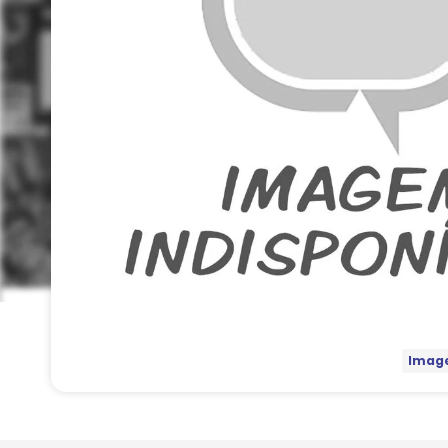
Image