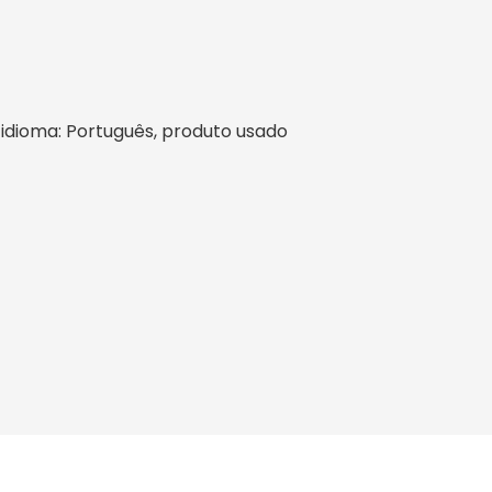
l, idioma: Português, produto usado