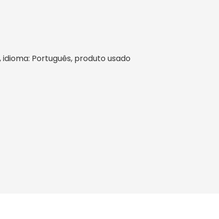
il, idioma: Português, produto usado