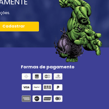
IAMENTE
ções.
Cadastrar
Formas de pagamento