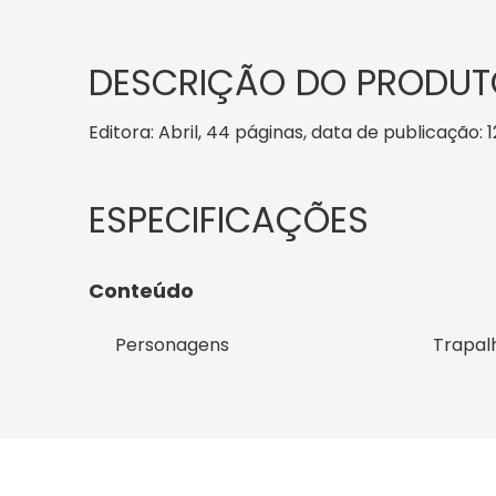
DESCRIÇÃO DO PRODUT
Editora: Abril, 44 páginas, data de publicação: 1
Conteúdo
Personagens
Trapal