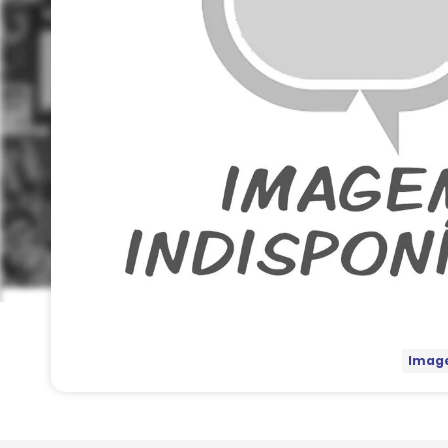
Image