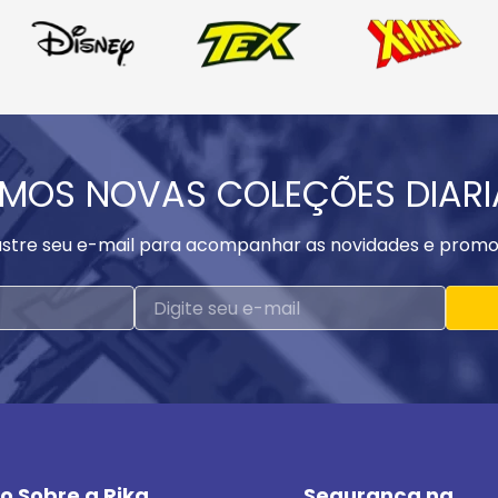
MOS NOVAS COLEÇÕES DIAR
stre seu e-mail para acompanhar as novidades e promo
o Sobre a Rika
Segurança na 