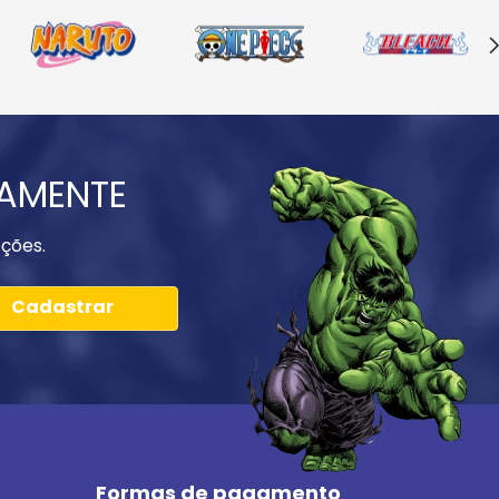
IAMENTE
ções.
Cadastrar
Formas de pagamento