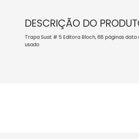
DESCRIÇÃO DO PRODUT
Trapa Suat # 5 Editora Bloch, 68 páginas data de
usado