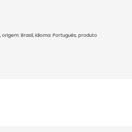
, origem: Brasil, idioma: Português, produto