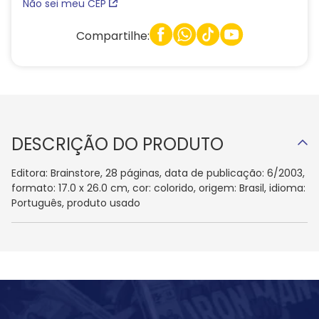
Não sei meu CEP
Compartilhe:
DESCRIÇÃO DO PRODUTO
Editora: Brainstore, 28 páginas, data de publicação: 6/2003,
formato: 17.0 x 26.0 cm, cor: colorido, origem: Brasil, idioma:
Português, produto usado