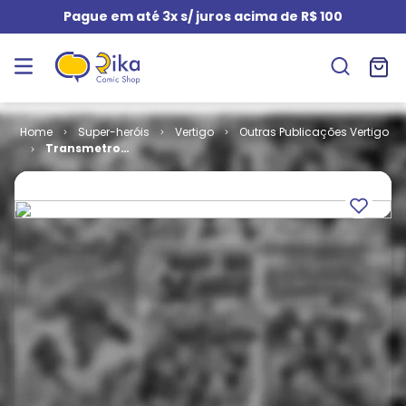
Pague em até 3x s/ juros acima de R$ 100
Super-heróis
Vertigo
Outras Publicações Vertigo
Transmetropolitan
# 12