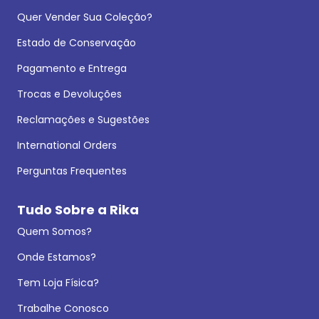
Quer Vender Sua Coleção?
Estado de Conservação
Pagamento e Entrega
Trocas e Devoluções
Reclamações e Sugestões
International Orders
Perguntas Frequentes
Tudo Sobre a Rika
Quem Somos?
Onde Estamos?
Tem Loja Física?
Trabalhe Conosco