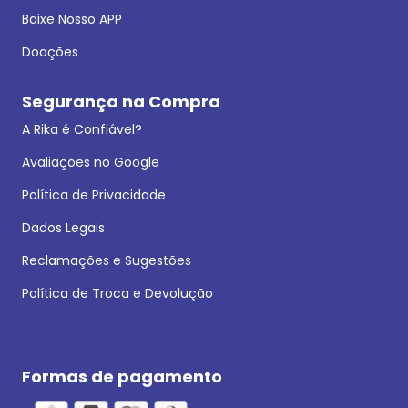
Baixe Nosso APP
Doações
Segurança na Compra
A Rika é Confiável?
Avaliações no Google
Política de Privacidade
Dados Legais
Reclamações e Sugestões
Política de Troca e Devolução
Formas de pagamento