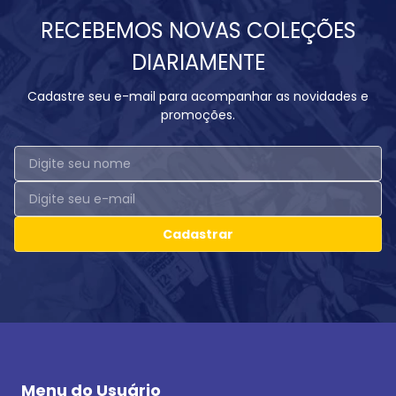
RECEBEMOS NOVAS COLEÇÕES
DIARIAMENTE
Cadastre seu e-mail para acompanhar as novidades e
promoções.
Cadastrar
Menu do Usuário