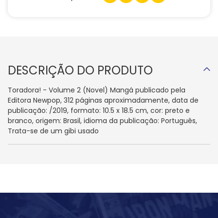
DESCRIÇÃO DO PRODUTO
Toradora! - Volume 2 (Novel) Mangá publicado pela
Editora Newpop, 312 páginas aproximadamente, data de
publicação: /2019, formato: 10.5 x 18.5 cm, cor: preto e
branco, origem: Brasil, idioma da publicação: Português,
Trata-se de um gibi usado