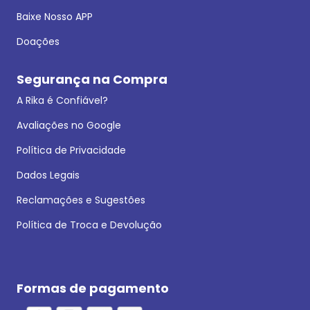
Baixe Nosso APP
Doações
Segurança na Compra
A Rika é Confiável?
Avaliações no Google
Política de Privacidade
Dados Legais
Reclamações e Sugestões
Política de Troca e Devolução
Formas de pagamento