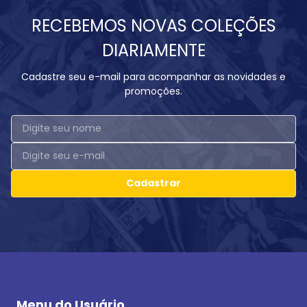
RECEBEMOS NOVAS COLEÇÕES
DIARIAMENTE
Cadastre seu e-mail para acompanhar as novidades e
promoções.
Cadastrar
Menu do Usuário