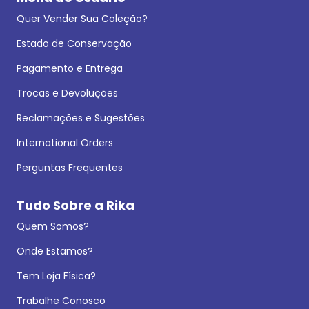
Quer Vender Sua Coleção?
Estado de Conservação
Pagamento e Entrega
Trocas e Devoluções
Reclamações e Sugestões
International Orders
Perguntas Frequentes
Tudo Sobre a Rika
Quem Somos?
Onde Estamos?
Tem Loja Física?
Trabalhe Conosco