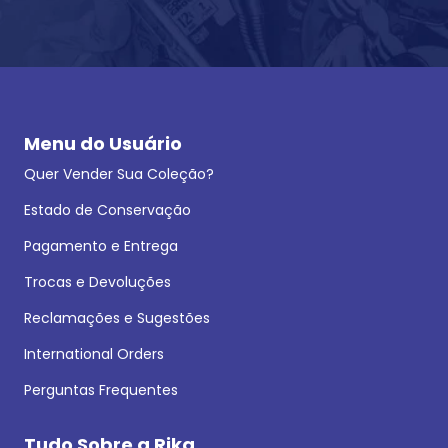
Menu do Usuário
Quer Vender Sua Coleção?
Estado de Conservação
Pagamento e Entrega
Trocas e Devoluções
Reclamações e Sugestões
International Orders
Perguntas Frequentes
Tudo Sobre a Rika