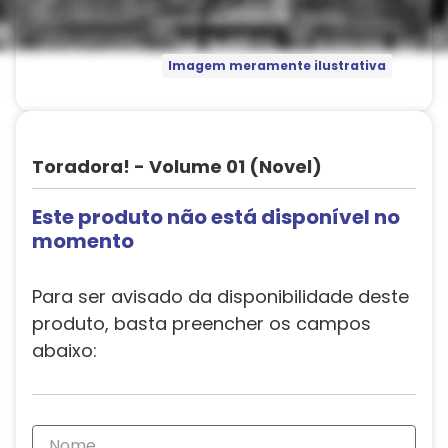
Imagem meramente ilustrativa
Toradora! - Volume 01 (Novel)
Este produto não está disponível no
momento
Para ser avisado da disponibilidade deste
produto, basta preencher os campos
abaixo: