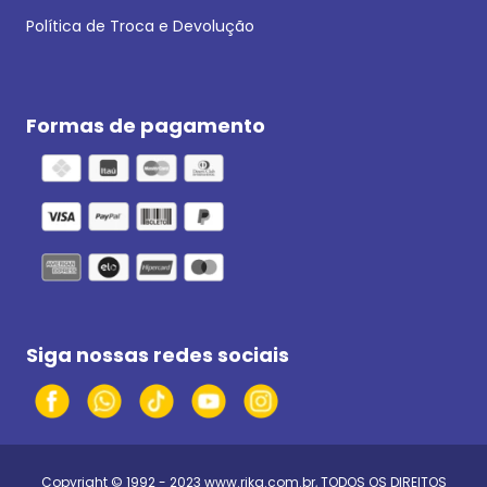
Política de Troca e Devolução
Formas de pagamento
Siga nossas redes sociais
Copyright © 1992 - 2023
www.rika.com.br
, TODOS OS DIREITOS