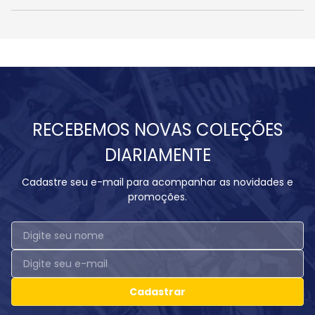
RECEBEMOS NOVAS COLEÇÕES
DIARIAMENTE
Cadastre seu e-mail para acompanhar as novidades e
promoções.
Cadastrar