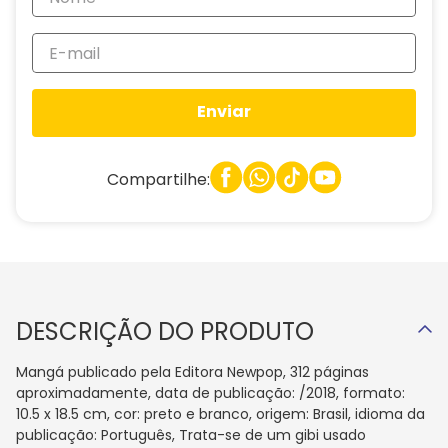
Enviar
Compartilhe:
DESCRIÇÃO DO PRODUTO
Mangá publicado pela Editora Newpop, 312 páginas
aproximadamente, data de publicação: /2018, formato:
10.5 x 18.5 cm, cor: preto e branco, origem: Brasil, idioma da
publicação: Português, Trata-se de um gibi usado