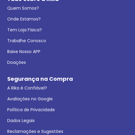
Quem Somos?
Onde Estamos?
Tem Loja Física?
Trabalhe Conosco
Baixe Nosso APP
Doações
Segurança na Compra
A Rika é Confiável?
Avaliações no Google
Política de Privacidade
Dados Legais
Reclamações e Sugestões