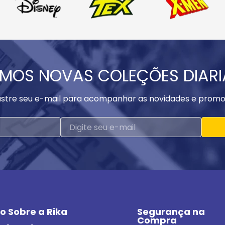
MOS NOVAS COLEÇÕES DIAR
stre seu e-mail para acompanhar as novidades e promo
o Sobre a Rika
Segurança na 
Compra