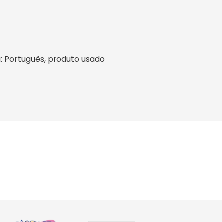
ma: Português, produto usado