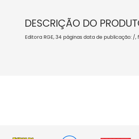
DESCRIÇÃO DO PRODUT
Editora RGE, 34 páginas data de publicação: /, f