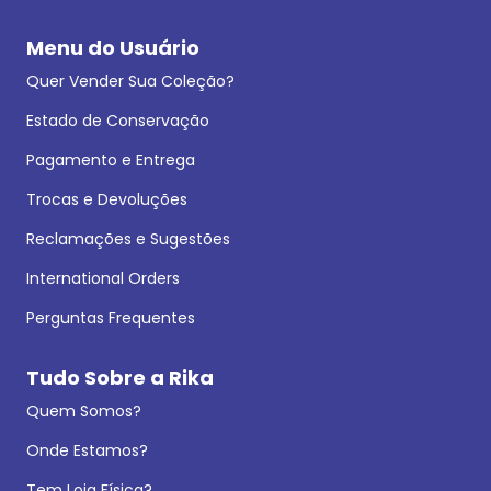
Menu do Usuário
Quer Vender Sua Coleção?
Estado de Conservação
Pagamento e Entrega
Trocas e Devoluções
Reclamações e Sugestões
International Orders
Perguntas Frequentes
Tudo Sobre a Rika
Quem Somos?
Onde Estamos?
Tem Loja Física?