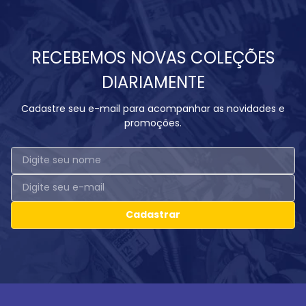
RECEBEMOS NOVAS COLEÇÕES
DIARIAMENTE
Cadastre seu e-mail para acompanhar as novidades e
promoções.
Cadastrar