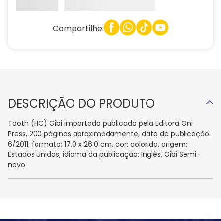
Compartilhe:
DESCRIÇÃO DO PRODUTO
Tooth (HC) Gibi importado publicado pela Editora Oni
Press, 200 páginas aproximadamente, data de publicação:
6/2011, formato: 17.0 x 26.0 cm, cor: colorido, origem:
Estados Unidos, idioma da publicação: Inglês, Gibi Semi-
novo