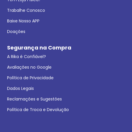
Trabalhe Conosco
Baixe Nosso APP
Doações
Segurança na Compra
A Rika é Confiável?
Avaliações no Google
Política de Privacidade
Dados Legais
Reclamações e Sugestões
Política de Troca e Devolução