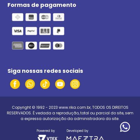
Formas de pagamento
Siga nossas redes sociais
Copyright © 1992 - 2023
www.rika.com.br
, TODOS OS DIREITOS
RESERVADOS. É vedada a reprodução, total ou parcial do site, sem
a expressa autorização da administradora do site.
Powered by
Developed by