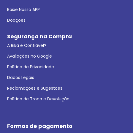
Baixe Nosso APP
Doações
Segurança na Compra
A Rika é Confiável?
Avaliações no Google
Política de Privacidade
Dados Legais
Reclamações e Sugestões
Política de Troca e Devolução
Formas de pagamento