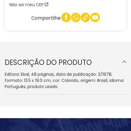
Não sei meu CEP
Compartilhe:
DESCRIÇÃO DO PRODUTO
Editora: Ebal, 48 páginas, data de publicação: 3/1978,
formato: 13.5 x 19.0 cm, cor: Colorido, origem: Brasil, idioma:
Português, produto usado