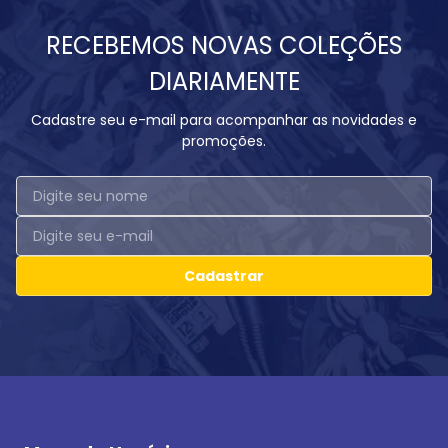
RECEBEMOS NOVAS COLEÇÕES
DIARIAMENTE
Cadastre seu e-mail para acompanhar as novidades e
promoções.
Cadastrar