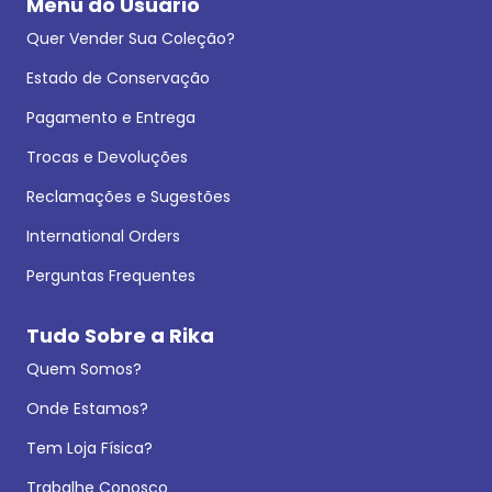
Menu do Usuário
Quer Vender Sua Coleção?
Estado de Conservação
Pagamento e Entrega
Trocas e Devoluções
Reclamações e Sugestões
International Orders
Perguntas Frequentes
Tudo Sobre a Rika
Quem Somos?
Onde Estamos?
Tem Loja Física?
Trabalhe Conosco