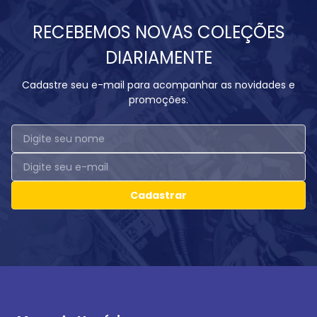
RECEBEMOS NOVAS COLEÇÕES
DIARIAMENTE
Cadastre seu e-mail para acompanhar as novidades e
promoções.
Cadastrar