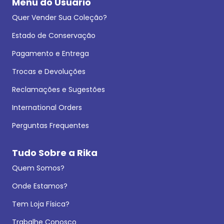
Menu do Usuário
Quer Vender Sua Coleção?
Estado de Conservação
Pagamento e Entrega
Trocas e Devoluções
Reclamações e Sugestões
International Orders
Perguntas Frequentes
Tudo Sobre a Rika
Quem Somos?
Onde Estamos?
Tem Loja Física?
Trabalhe Conosco