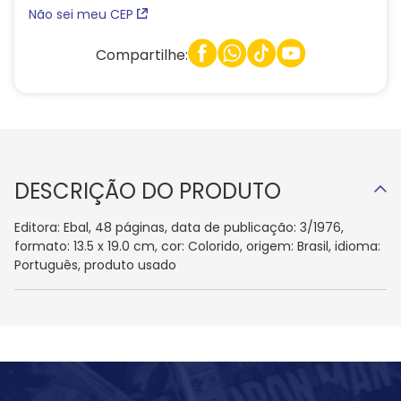
Não sei meu CEP
Compartilhe:
DESCRIÇÃO DO PRODUTO
Editora: Ebal, 48 páginas, data de publicação: 3/1976,
formato: 13.5 x 19.0 cm, cor: Colorido, origem: Brasil, idioma:
Português, produto usado