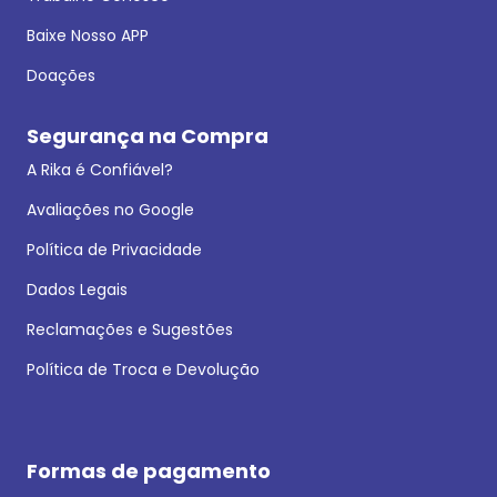
Baixe Nosso APP
Doações
Segurança na Compra
A Rika é Confiável?
Avaliações no Google
Política de Privacidade
Dados Legais
Reclamações e Sugestões
Política de Troca e Devolução
Formas de pagamento