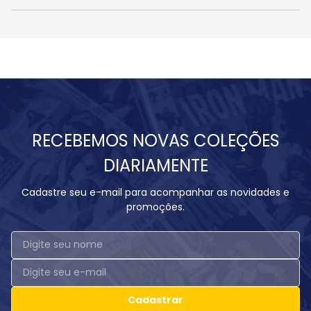
RECEBEMOS NOVAS COLEÇÕES
DIARIAMENTE
Cadastre seu e-mail para acompanhar as novidades e
promoções.
Cadastrar