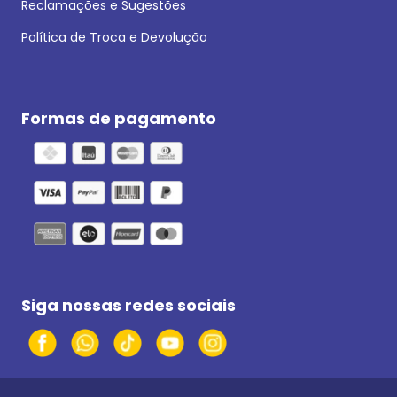
Reclamações e Sugestões
Política de Troca e Devolução
Formas de pagamento
Siga nossas redes sociais