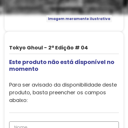
Imagem meramente ilustrativa
Tokyo Ghoul - 2ª Edição # 04
Este produto não está disponível no
momento
Para ser avisado da disponibilidade deste
produto, basta preencher os campos
abaixo: