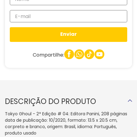
Enviar
Compartilhe:
DESCRIÇÃO DO PRODUTO
Tokyo Ghoul - 2ª Edição # 04: Editora Panini, 208 páginas
data de publicação: 10/2020, formato: 13.5 x 20.5 cm,
cor:preto e branco, origem: Brasil, idioma: Português,
produto usado