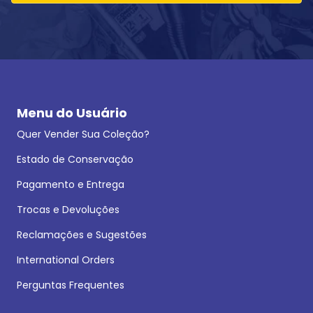
Menu do Usuário
Quer Vender Sua Coleção?
Estado de Conservação
Pagamento e Entrega
Trocas e Devoluções
Reclamações e Sugestões
International Orders
Perguntas Frequentes