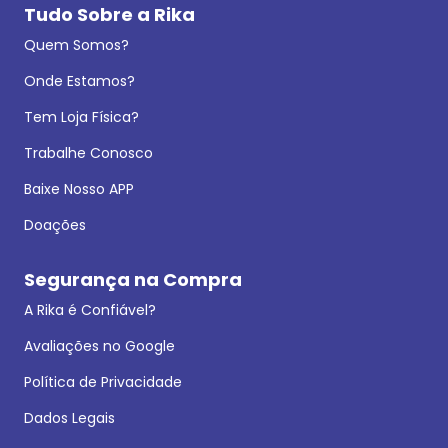
Tudo Sobre a Rika
Quem Somos?
Onde Estamos?
Tem Loja Física?
Trabalhe Conosco
Baixe Nosso APP
Doações
Segurança na Compra
A Rika é Confiável?
Avaliações no Google
Política de Privacidade
Dados Legais