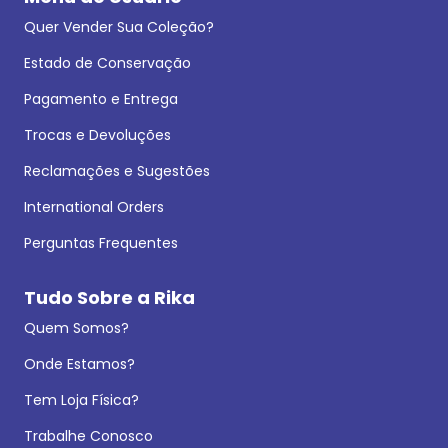
Quer Vender Sua Coleção?
Estado de Conservação
Pagamento e Entrega
Trocas e Devoluções
Reclamações e Sugestões
International Orders
Perguntas Frequentes
Tudo Sobre a Rika
Quem Somos?
Onde Estamos?
Tem Loja Física?
Trabalhe Conosco