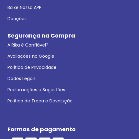
Baixe Nosso APP
Doações
Segurança na Compra
A Rika é Confiável?
Avaliações no Google
Política de Privacidade
Dados Legais
Reclamações e Sugestões
Política de Troca e Devolução
Formas de pagamento