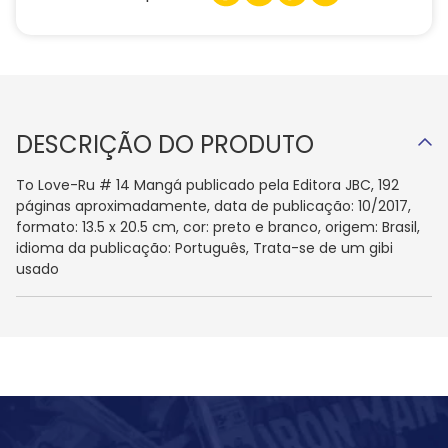
DESCRIÇÃO DO PRODUTO
To Love-Ru # 14 Mangá publicado pela Editora JBC, 192
páginas aproximadamente, data de publicação: 10/2017,
formato: 13.5 x 20.5 cm, cor: preto e branco, origem: Brasil,
idioma da publicação: Português, Trata-se de um gibi
usado