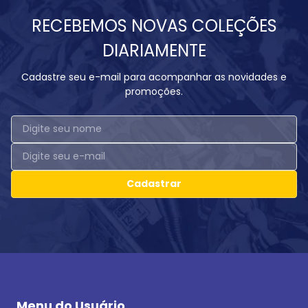
RECEBEMOS NOVAS COLEÇÕES
DIARIAMENTE
Cadastre seu e-mail para acompanhar as novidades e
promoções.
Cadastrar
Menu do Usuário