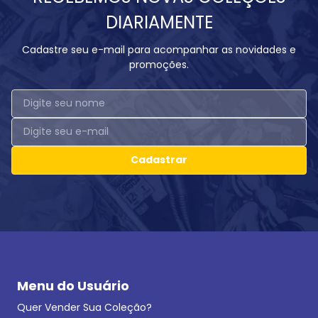
DIARIAMENTE
Cadastre seu e-mail para acompanhar as novidades e
promoções.
Cadastrar
Menu do Usuário
Quer Vender Sua Coleção?