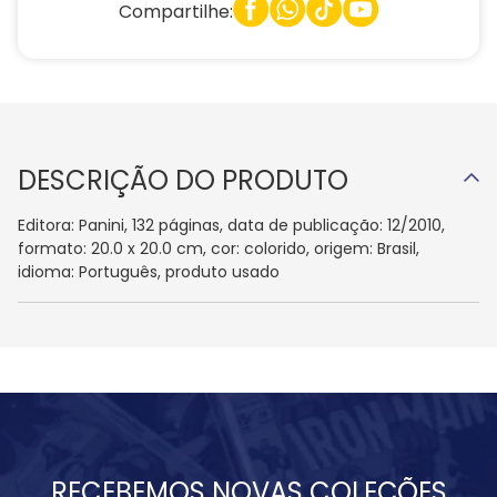
Compartilhe:
DESCRIÇÃO DO PRODUTO
Editora: Panini, 132 páginas, data de publicação: 12/2010,
formato: 20.0 x 20.0 cm, cor: colorido, origem: Brasil,
idioma: Português, produto usado
RECEBEMOS NOVAS COLEÇÕES