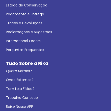
Estado de Conservação
Pagamento e Entrega
Trocas e Devoluções
Reclamações e Sugestões
International Orders
Perguntas Frequentes
Tudo Sobre a Rika
Quem Somos?
Onde Estamos?
Tem Loja Física?
Trabalhe Conosco
Baixe Nosso APP