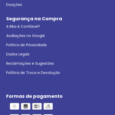
Doações
Segurança na Compra
A Rika é Confiável?
Avaliações no Google
Política de Privacidade
Dados Legais
Reclamações e Sugestões
Política de Troca e Devolução
Formas de pagamento