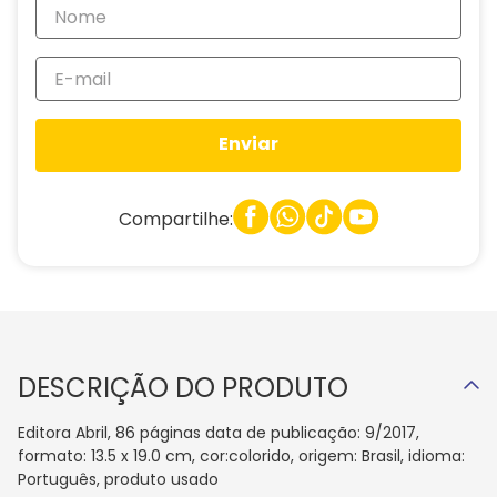
Enviar
Compartilhe:
DESCRIÇÃO DO PRODUTO
Editora Abril, 86 páginas data de publicação: 9/2017,
formato: 13.5 x 19.0 cm, cor:colorido, origem: Brasil, idioma:
Português, produto usado