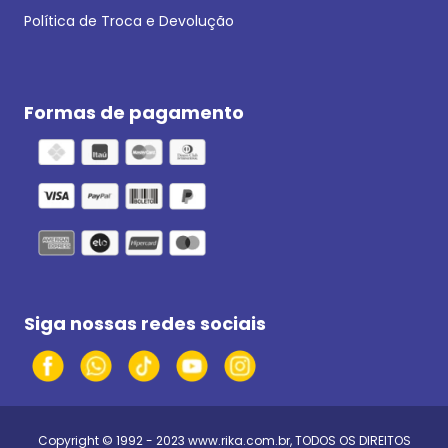
Política de Troca e Devolução
Formas de pagamento
Siga nossas redes sociais
Copyright © 1992 - 2023
www.rika.com.br
, TODOS OS DIREITOS