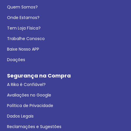
Quem Somos?
Onde Estamos?
Tem Loja Física?
Trabalhe Conosco
Baixe Nosso APP
Doações
Segurança na Compra
A Rika é Confiável?
Avaliações no Google
Política de Privacidade
Dados Legais
Reclamações e Sugestões