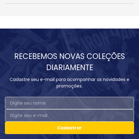
RECEBEMOS NOVAS COLEÇÕES
DIARIAMENTE
Cadastre seu e-mail para acompanhar as novidades e
promoções.
Cadastrar