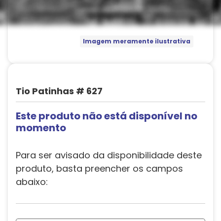
Imagem meramente ilustrativa
Tio Patinhas # 627
Este produto não está disponível no
momento
Para ser avisado da disponibilidade deste
produto, basta preencher os campos
abaixo: