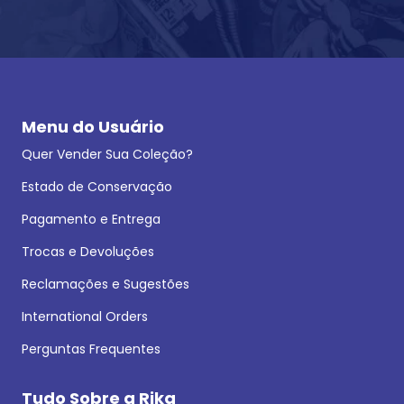
Menu do Usuário
Quer Vender Sua Coleção?
Estado de Conservação
Pagamento e Entrega
Trocas e Devoluções
Reclamações e Sugestões
International Orders
Perguntas Frequentes
Tudo Sobre a Rika