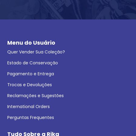
Menu do Usuário
Quer Vender Sua Coleção?
Estado de Conservação
Pagamento e Entrega
Trocas e Devoluções
Reclamações e Sugestões
International Orders
Perguntas Frequentes
Tudo Sobre a Rika