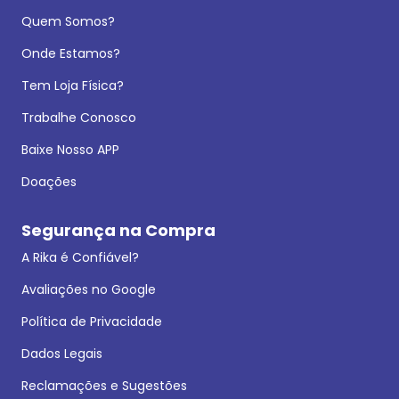
Quem Somos?
Onde Estamos?
Tem Loja Física?
Trabalhe Conosco
Baixe Nosso APP
Doações
Segurança na Compra
A Rika é Confiável?
Avaliações no Google
Política de Privacidade
Dados Legais
Reclamações e Sugestões