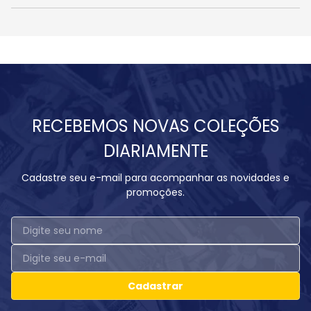
RECEBEMOS NOVAS COLEÇÕES
DIARIAMENTE
Cadastre seu e-mail para acompanhar as novidades e
promoções.
Cadastrar