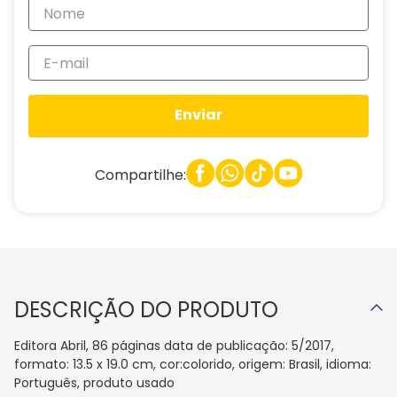
Enviar
Compartilhe:
DESCRIÇÃO DO PRODUTO
Editora Abril, 86 páginas data de publicação: 5/2017,
formato: 13.5 x 19.0 cm, cor:colorido, origem: Brasil, idioma:
Português, produto usado