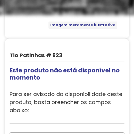
Imagem meramente ilustrativa
Tio Patinhas # 623
Este produto não está disponível no
momento
Para ser avisado da disponibilidade deste
produto, basta preencher os campos
abaixo: