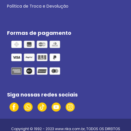
Política de Troca e Devolução
Formas de pagamento
Siga nossas redes sociais
Copyright © 1992 - 2023
www.rika.com.br
, TODOS OS DIREITOS