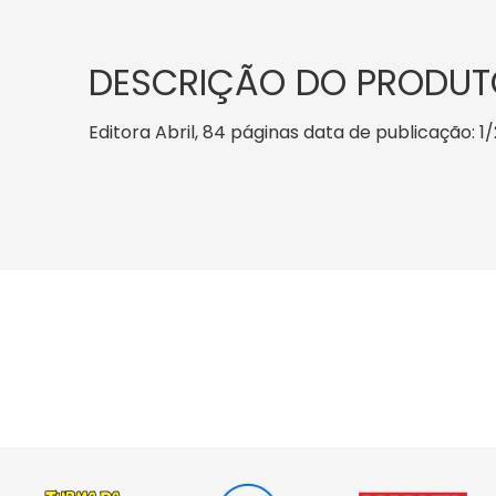
DESCRIÇÃO DO PRODUT
Editora Abril, 84 páginas data de publicação: 1/