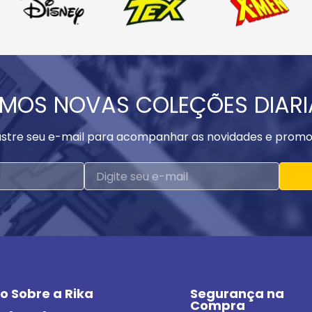
MOS NOVAS COLEÇÕES DIAR
stre seu e-mail para acompanhar as novidades e promo
o Sobre a Rika
Segurança na 
Compra