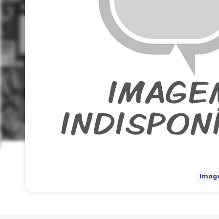
Image