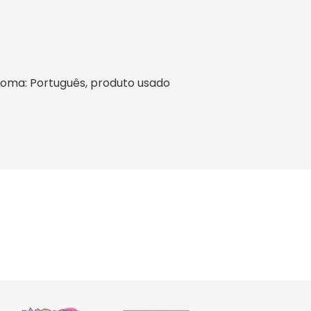
 idioma: Português, produto usado