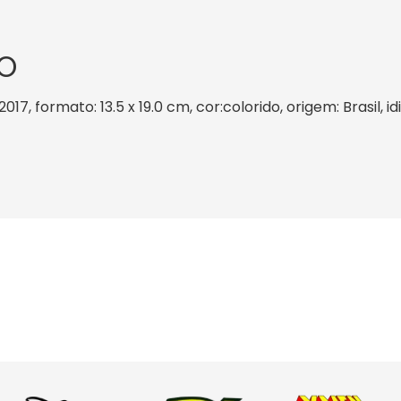
O
2017, formato: 13.5 x 19.0 cm, cor:colorido, origem: Brasil,