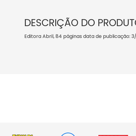
DESCRIÇÃO DO PRODUT
Editora Abril, 84 páginas data de publicação: 3/