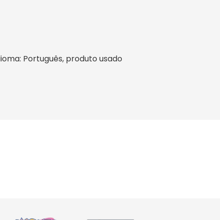
 idioma: Português, produto usado