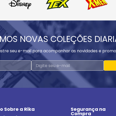
MOS NOVAS COLEÇÕES DIAR
stre seu e-mail para acompanhar as novidades e promo
o Sobre a Rika
Segurança na 
Compra