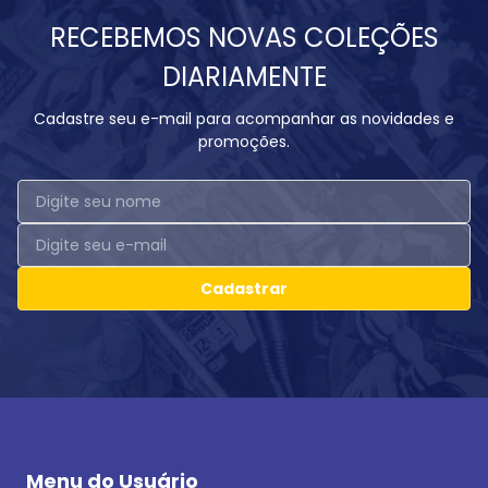
RECEBEMOS NOVAS COLEÇÕES
DIARIAMENTE
Cadastre seu e-mail para acompanhar as novidades e
promoções.
Cadastrar
Menu do Usuário