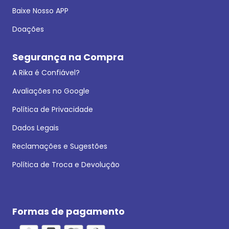
Baixe Nosso APP
Doações
Segurança na Compra
A Rika é Confiável?
Avaliações no Google
Política de Privacidade
Dados Legais
Reclamações e Sugestões
Política de Troca e Devolução
Formas de pagamento