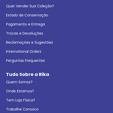
Quer Vender Sua Coleção?
Estado de Conservação
Pagamento e Entrega
Trocas e Devoluções
Reclamações e Sugestões
International Orders
Perguntas Frequentes
Tudo Sobre a Rika
Quem Somos?
Onde Estamos?
Tem Loja Física?
Trabalhe Conosco