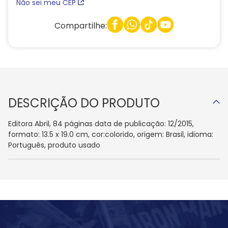
Não sei meu CEP
Compartilhe:
DESCRIÇÃO DO PRODUTO
Editora Abril, 84 páginas data de publicação: 12/2015,
formato: 13.5 x 19.0 cm, cor:colorido, origem: Brasil, idioma:
Português, produto usado