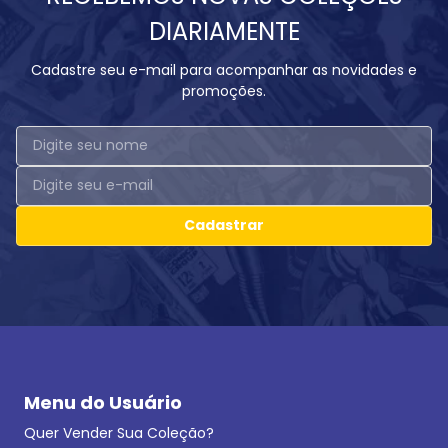
DIARIAMENTE
Cadastre seu e-mail para acompanhar as novidades e
promoções.
Cadastrar
Menu do Usuário
Quer Vender Sua Coleção?