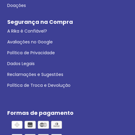
Doações
Segurança na Compra
A Rika é Confiável?
Avaliações no Google
Política de Privacidade
Dados Legais
Reclamações e Sugestões
Política de Troca e Devolução
Formas de pagamento