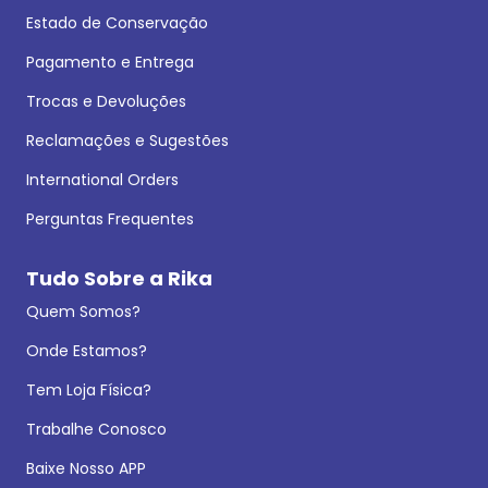
Estado de Conservação
Pagamento e Entrega
Trocas e Devoluções
Reclamações e Sugestões
International Orders
Perguntas Frequentes
Tudo Sobre a Rika
Quem Somos?
Onde Estamos?
Tem Loja Física?
Trabalhe Conosco
Baixe Nosso APP