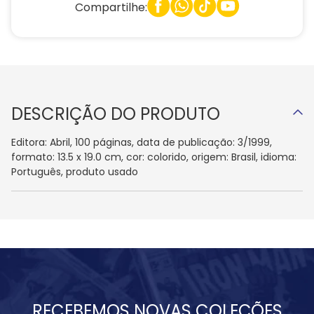
Compartilhe:
DESCRIÇÃO DO PRODUTO
Editora: Abril, 100 páginas, data de publicação: 3/1999,
formato: 13.5 x 19.0 cm, cor: colorido, origem: Brasil, idioma:
Português, produto usado
RECEBEMOS NOVAS COLEÇÕES