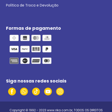
Política de Troca e Devolução
Formas de pagamento
Siga nossas redes sociais
Copyright © 1992 - 2023
www.rika.com.br
, TODOS OS DIREITOS