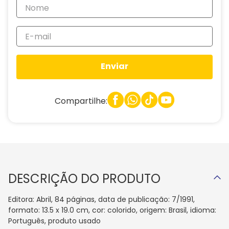
Enviar
Compartilhe:
DESCRIÇÃO DO PRODUTO
Editora: Abril, 84 páginas, data de publicação: 7/1991,
formato: 13.5 x 19.0 cm, cor: colorido, origem: Brasil, idioma:
Português, produto usado