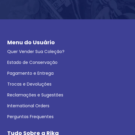
Menu do Usuário
Quer Vender Sua Coleção?
Estado de Conservação
Pagamento e Entrega
Trocas e Devoluções
Reclamações e Sugestões
International Orders
Perguntas Frequentes
Tudo Sobre a Rika