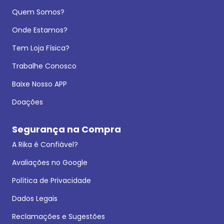
Quem Somos?
Onde Estamos?
Tem Loja Física?
Trabalhe Conosco
Baixe Nosso APP
Doações
Segurança na Compra
A Rika é Confiável?
Avaliações no Google
Política de Privacidade
Dados Legais
Reclamações e Sugestões