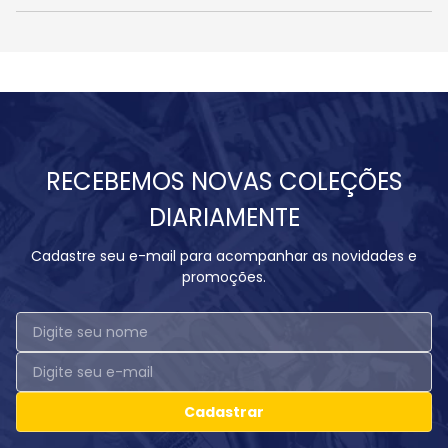
RECEBEMOS NOVAS COLEÇÕES
DIARIAMENTE
Cadastre seu e-mail para acompanhar as novidades e
promoções.
Cadastrar