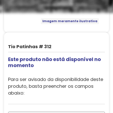
Imagem meramente ilustrativa
Tio Patinhas # 312
Este produto não está disponível no
momento
Para ser avisado da disponibilidade deste
produto, basta preencher os campos
abaixo: