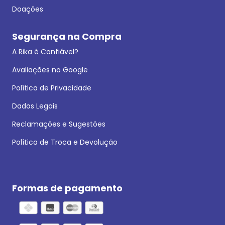
Doações
Segurança na Compra
A Rika é Confiável?
Avaliações no Google
Política de Privacidade
Dados Legais
Reclamações e Sugestões
Política de Troca e Devolução
Formas de pagamento