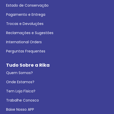
Estado de Conservação
Pagamento e Entrega
Trocas e Devoluções
Reclamações e Sugestões
International Orders
Perguntas Frequentes
Tudo Sobre a Rika
Quem Somos?
Onde Estamos?
Tem Loja Física?
Trabalhe Conosco
Baixe Nosso APP