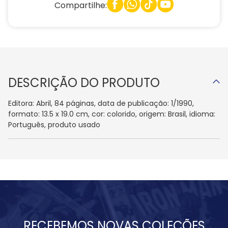
Compartilhe:
DESCRIÇÃO DO PRODUTO
Editora: Abril, 84 páginas, data de publicação: 1/1990,
formato: 13.5 x 19.0 cm, cor: colorido, origem: Brasil, idioma:
Português, produto usado
RECEBEMOS NOVAS COLEÇÕES