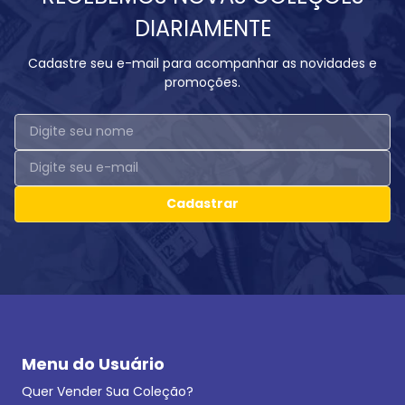
DIARIAMENTE
Cadastre seu e-mail para acompanhar as novidades e
promoções.
Cadastrar
Menu do Usuário
Quer Vender Sua Coleção?