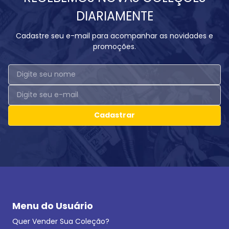
DIARIAMENTE
Cadastre seu e-mail para acompanhar as novidades e
promoções.
Cadastrar
Menu do Usuário
Quer Vender Sua Coleção?