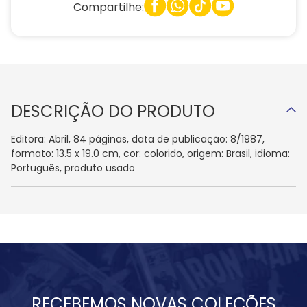
Compartilhe:
DESCRIÇÃO DO PRODUTO
Editora: Abril, 84 páginas, data de publicação: 8/1987,
formato: 13.5 x 19.0 cm, cor: colorido, origem: Brasil, idioma:
Português, produto usado
RECEBEMOS NOVAS COLEÇÕES