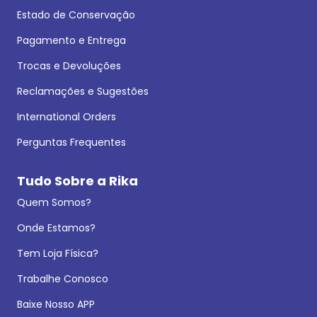
Estado de Conservação
Pagamento e Entrega
Trocas e Devoluções
Reclamações e Sugestões
International Orders
Perguntas Frequentes
Tudo Sobre a Rika
Quem Somos?
Onde Estamos?
Tem Loja Física?
Trabalhe Conosco
Baixe Nosso APP