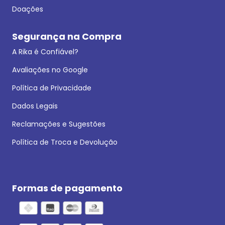
Doações
Segurança na Compra
A Rika é Confiável?
Avaliações no Google
Política de Privacidade
Dados Legais
Reclamações e Sugestões
Política de Troca e Devolução
Formas de pagamento