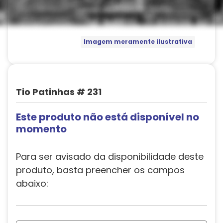
Imagem meramente ilustrativa
Tio Patinhas # 231
Este produto não está disponível no
momento
Para ser avisado da disponibilidade deste
produto, basta preencher os campos
abaixo: