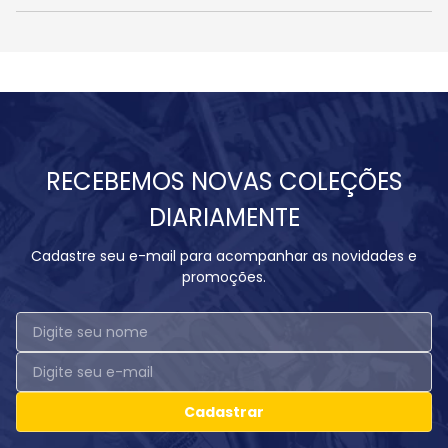
RECEBEMOS NOVAS COLEÇÕES
DIARIAMENTE
Cadastre seu e-mail para acompanhar as novidades e
promoções.
Cadastrar