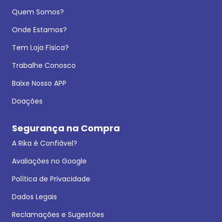
Quem Somos?
Onde Estamos?
Tem Loja Física?
Trabalhe Conosco
Baixe Nosso APP
Doações
Segurança na Compra
A Rika é Confiável?
Avaliações no Google
Política de Privacidade
Dados Legais
Reclamações e Sugestões