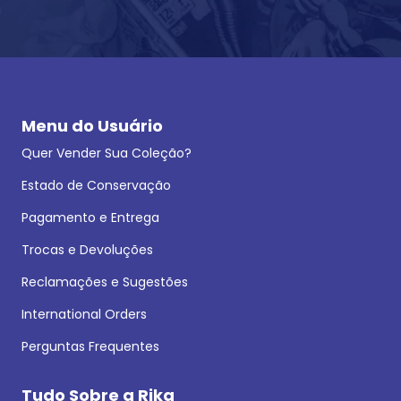
Menu do Usuário
Quer Vender Sua Coleção?
Estado de Conservação
Pagamento e Entrega
Trocas e Devoluções
Reclamações e Sugestões
International Orders
Perguntas Frequentes
Tudo Sobre a Rika