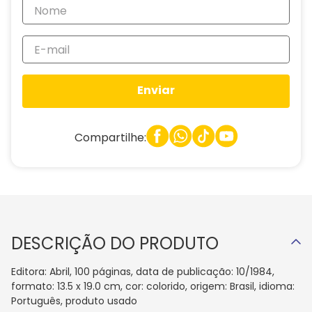
Enviar
Compartilhe:
DESCRIÇÃO DO PRODUTO
Editora: Abril, 100 páginas, data de publicação: 10/1984,
formato: 13.5 x 19.0 cm, cor: colorido, origem: Brasil, idioma:
Português, produto usado