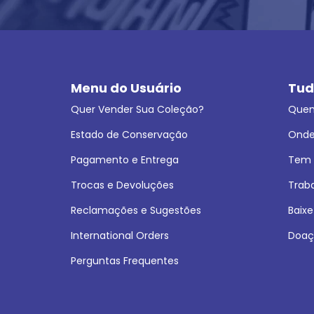
Menu do Usuário
Tud
Quer Vender Sua Coleção?
Que
Estado de Conservação
Onde
Pagamento e Entrega
Tem L
Trocas e Devoluções
Trab
Reclamações e Sugestões
Baixe
International Orders
Doaç
Perguntas Frequentes