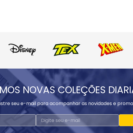
MOS NOVAS COLEÇÕES DIAR
stre seu e-mail para acompanhar as novidades e promo