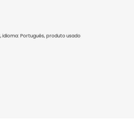
sil, idioma: Português, produto usado