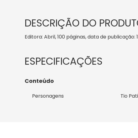
DESCRIÇÃO DO PRODUT
Editora: Abril, 100 páginas, data de publicação: 
Conteúdo
Personagens
Tio Pat