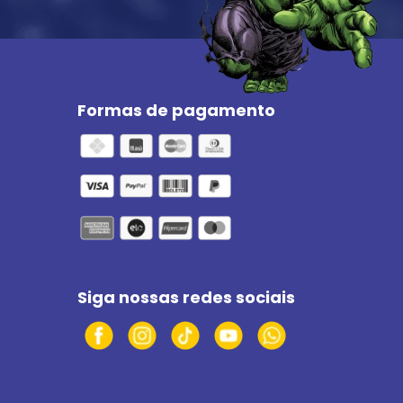
Formas de pagamento
Siga nossas redes sociais