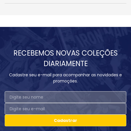
RECEBEMOS NOVAS COLEÇÕES
DIARIAMENTE
Cadastre seu e-mail para acompanhar as novidades e
promoções.
Cadastrar