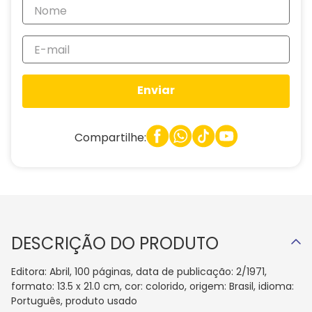
Enviar
Compartilhe:
DESCRIÇÃO DO PRODUTO
Editora: Abril, 100 páginas, data de publicação: 2/1971,
formato: 13.5 x 21.0 cm, cor: colorido, origem: Brasil, idioma:
Português, produto usado