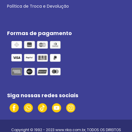
Política de Troca e Devolução
Formas de pagamento
Siga nossas redes sociais
Copyright © 1992 - 2023
www.rika.com.br
, TODOS OS DIREITOS