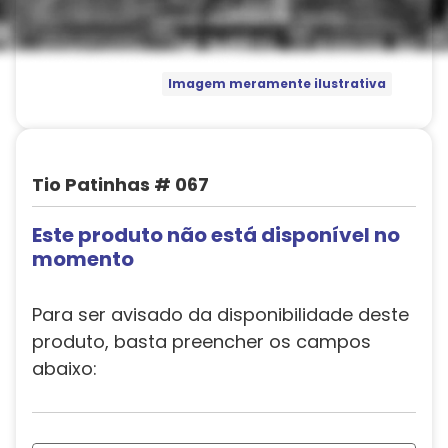
Imagem meramente ilustrativa
Tio Patinhas # 067
Este produto não está disponível no
momento
Para ser avisado da disponibilidade deste
produto, basta preencher os campos
abaixo: