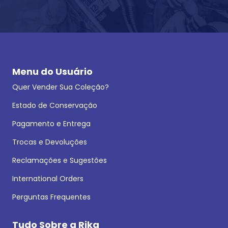
Menu do Usuário
Quer Vender Sua Coleção?
Estado de Conservação
Pagamento e Entrega
Trocas e Devoluções
Reclamações e Sugestões
International Orders
Perguntas Frequentes
Tudo Sobre a Rika