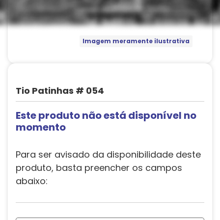
Imagem meramente ilustrativa
Tio Patinhas # 054
Este produto não está disponível no
momento
Para ser avisado da disponibilidade deste
produto, basta preencher os campos
abaixo: