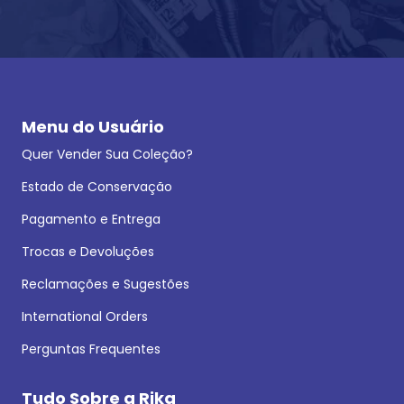
Menu do Usuário
Quer Vender Sua Coleção?
Estado de Conservação
Pagamento e Entrega
Trocas e Devoluções
Reclamações e Sugestões
International Orders
Perguntas Frequentes
Tudo Sobre a Rika