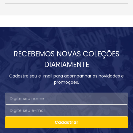
RECEBEMOS NOVAS COLEÇÕES
DIARIAMENTE
Cadastre seu e-mail para acompanhar as novidades e
promoções.
Cadastrar