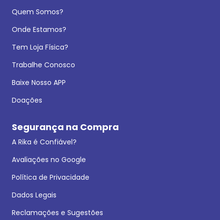
Quem Somos?
Onde Estamos?
Tem Loja Física?
Trabalhe Conosco
Baixe Nosso APP
Doações
Segurança na Compra
A Rika é Confiável?
Avaliações no Google
Política de Privacidade
Dados Legais
Reclamações e Sugestões