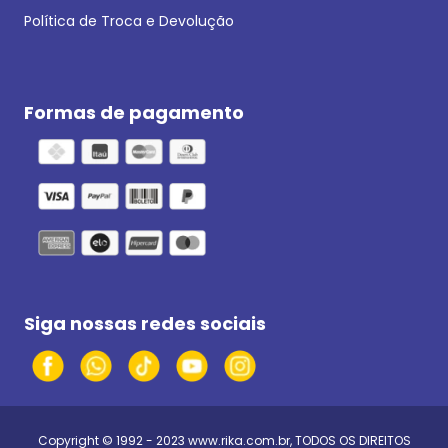
Política de Troca e Devolução
Formas de pagamento
Siga nossas redes sociais
Copyright © 1992 - 2023
www.rika.com.br
, TODOS OS DIREITOS