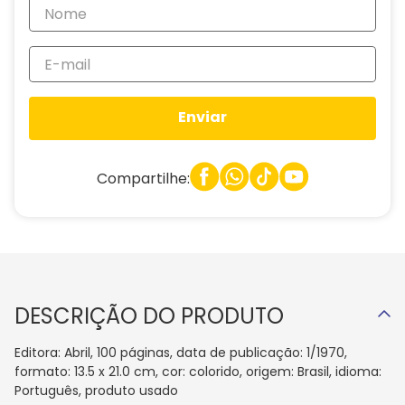
Enviar
Compartilhe:
DESCRIÇÃO DO PRODUTO
Editora: Abril, 100 páginas, data de publicação: 1/1970,
formato: 13.5 x 21.0 cm, cor: colorido, origem: Brasil, idioma:
Português, produto usado