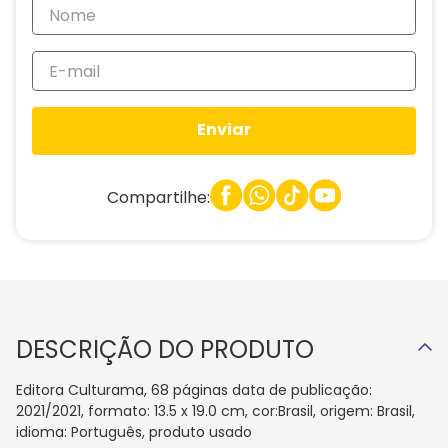
Enviar
Compartilhe:
DESCRIÇÃO DO PRODUTO
Editora Culturama, 68 páginas data de publicação:
2021/2021, formato: 13.5 x 19.0 cm, cor:Brasil, origem: Brasil,
idioma: Português, produto usado