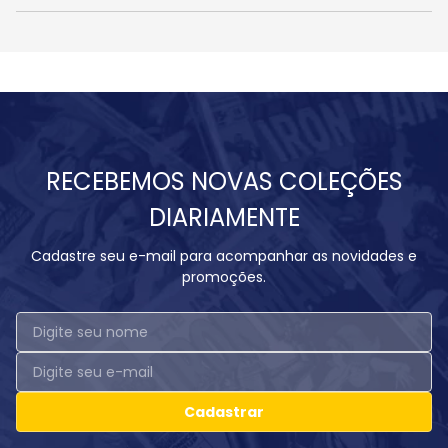
RECEBEMOS NOVAS COLEÇÕES
DIARIAMENTE
Cadastre seu e-mail para acompanhar as novidades e
promoções.
Cadastrar