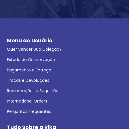
Menu do Usuário
Quer Vender Sua Coleção?
Estado de Conservação
Pagamento e Entrega
Trocas e Devoluções
Reclamações e Sugestões
International Orders
Perguntas Frequentes
Tudo Sobre a Rika