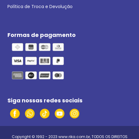
Política de Troca e Devolução
Formas de pagamento
Siga nossas redes sociais
Copyright © 1992 - 2023
www.rika.com.br
, TODOS OS DIREITOS