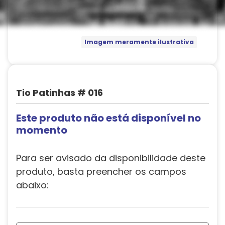
Imagem meramente ilustrativa
Tio Patinhas # 016
Este produto não está disponível no
momento
Para ser avisado da disponibilidade deste
produto, basta preencher os campos
abaixo: