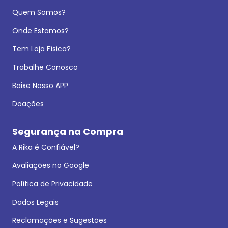
Quem Somos?
Onde Estamos?
Tem Loja Física?
Trabalhe Conosco
Baixe Nosso APP
Doações
Segurança na Compra
A Rika é Confiável?
Avaliações no Google
Política de Privacidade
Dados Legais
Reclamações e Sugestões