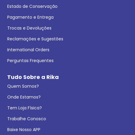
Estado de Conservação
Pagamento e Entrega
Trocas e Devoluções
Reclamações e Sugestões
International Orders
Perguntas Frequentes
Tudo Sobre a Rika
Quem Somos?
Onde Estamos?
Tem Loja Física?
Trabalhe Conosco
Baixe Nosso APP