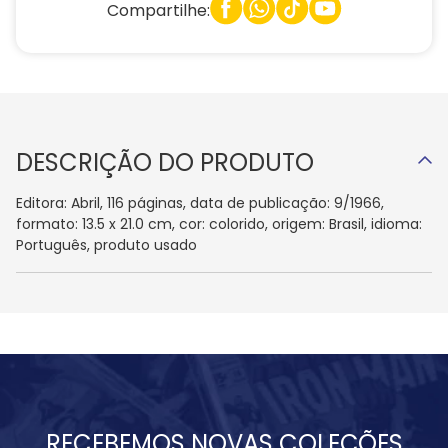
Compartilhe:
DESCRIÇÃO DO PRODUTO
Editora: Abril, 116 páginas, data de publicação: 9/1966,
formato: 13.5 x 21.0 cm, cor: colorido, origem: Brasil, idioma:
Português, produto usado
RECEBEMOS NOVAS COLEÇÕES