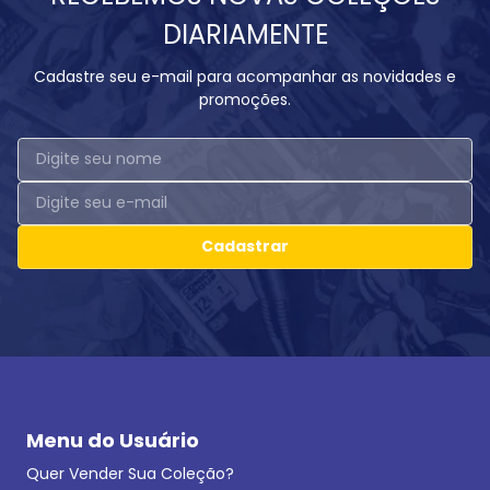
DIARIAMENTE
Cadastre seu e-mail para acompanhar as novidades e
promoções.
Cadastrar
Menu do Usuário
Quer Vender Sua Coleção?