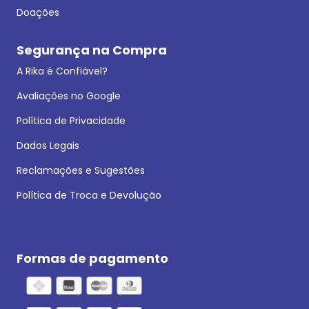
Doações
Segurança na Compra
A Rika é Confiável?
Avaliações no Google
Política de Privacidade
Dados Legais
Reclamações e Sugestões
Política de Troca e Devolução
Formas de pagamento