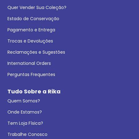
Quer Vender Sua Coleção?
Estado de Conservação
Pagamento e Entrega
Trocas e Devoluções
Reclamações e Sugestões
International Orders
Perguntas Frequentes
Tudo Sobre a Rika
Quem Somos?
Onde Estamos?
Tem Loja Física?
Trabalhe Conosco