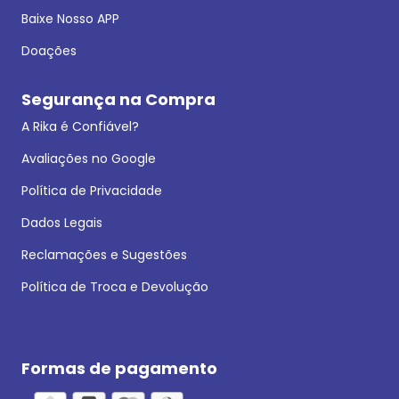
Baixe Nosso APP
Doações
Segurança na Compra
A Rika é Confiável?
Avaliações no Google
Política de Privacidade
Dados Legais
Reclamações e Sugestões
Política de Troca e Devolução
Formas de pagamento