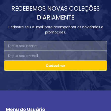
RECEBEMOS NOVAS COLEÇÕES
DIARIAMENTE
Cadastre seu e-mail para acompanhar as novidades e
promoções.
Cadastrar
Menu do Usuário