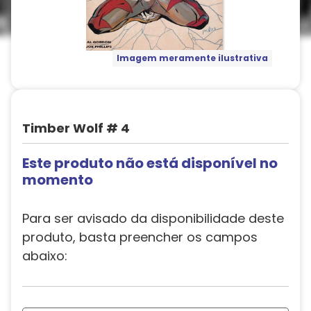
Imagem meramente ilustrativa
Timber Wolf # 4
Este produto não está disponível no
momento
Para ser avisado da disponibilidade deste
produto, basta preencher os campos
abaixo: