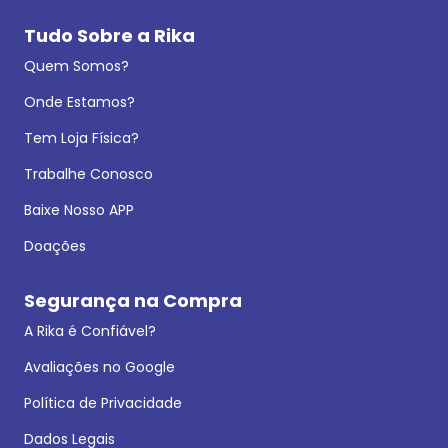
Tudo Sobre a Rika
Quem Somos?
Onde Estamos?
Tem Loja Física?
Trabalhe Conosco
Baixe Nosso APP
Doações
Segurança na Compra
A Rika é Confiável?
Avaliações no Google
Política de Privacidade
Dados Legais