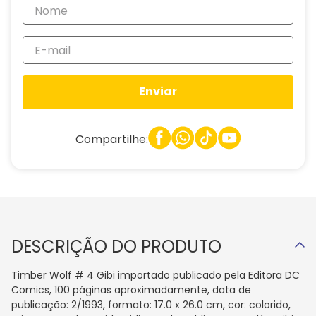
Enviar
Compartilhe:
DESCRIÇÃO DO PRODUTO
Timber Wolf # 4 Gibi importado publicado pela Editora DC
Comics, 100 páginas aproximadamente, data de
publicação: 2/1993, formato: 17.0 x 26.0 cm, cor: colorido,