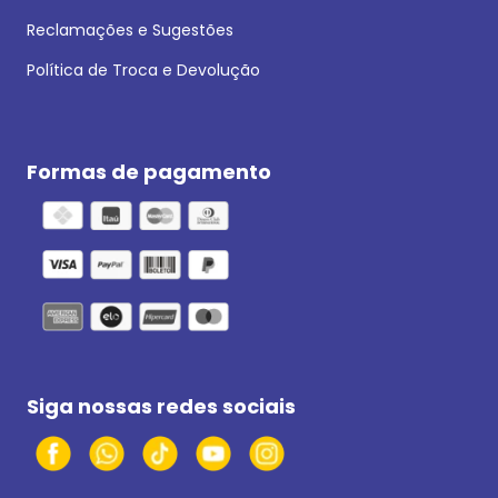
Reclamações e Sugestões
Política de Troca e Devolução
Formas de pagamento
Siga nossas redes sociais