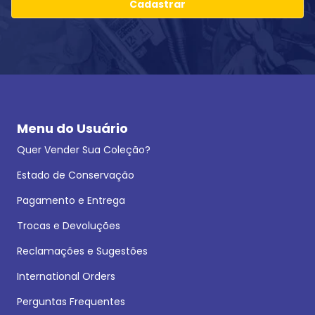
Cadastrar
Menu do Usuário
Quer Vender Sua Coleção?
Estado de Conservação
Pagamento e Entrega
Trocas e Devoluções
Reclamações e Sugestões
International Orders
Perguntas Frequentes