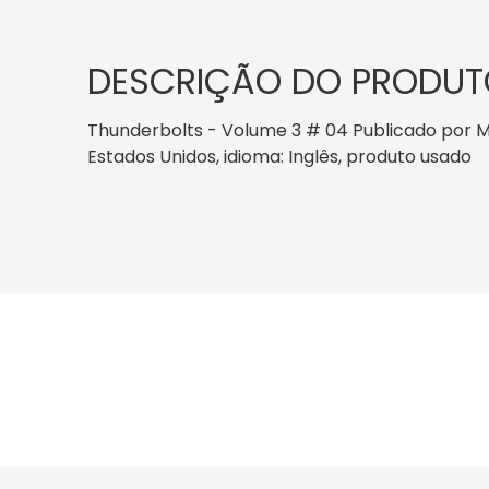
DESCRIÇÃO DO PRODUT
Thunderbolts - Volume 3 # 04 Publicado por Mar
Estados Unidos, idioma: Inglês, produto usado