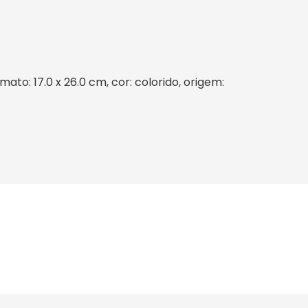
to: 17.0 x 26.0 cm, cor: colorido, origem: