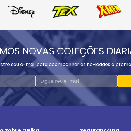
MOS NOVAS COLEÇÕES DIAR
stre seu e-mail para acompanhar as novidades e promo
o Sobre a Rika
Segurança na 