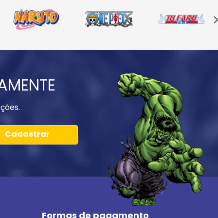
IAMENTE
ções.
Cadastrar
Formas de pagamento