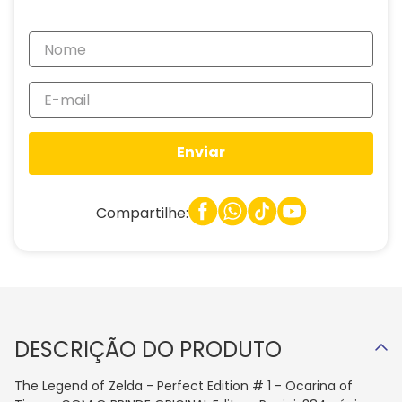
Enviar
Compartilhe:
DESCRIÇÃO DO PRODUTO
The Legend of Zelda - Perfect Edition # 1 - Ocarina of