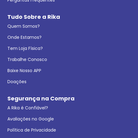
Perguntas Frequentes
Tudo Sobre a Rika
Quem Somos?
Onde Estamos?
Tem Loja Física?
Trabalhe Conosco
Baixe Nosso APP
Doações
Segurança na Compra
A Rika é Confiável?
Avaliações no Google
Política de Privacidade