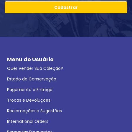
Cadastrar
Menu do Usuário
Quer Vender Sua Coleção?
Estado de Conservação
Pagamento e Entrega
Trocas e Devoluções
Reclamações e Sugestões
International Orders