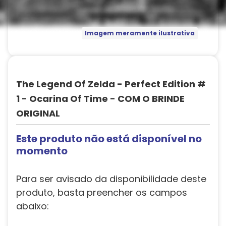
Imagem meramente ilustrativa
The Legend Of Zelda - Perfect Edition #
1 - Ocarina Of Time - COM O BRINDE
ORIGINAL
Este produto não está disponível no
momento
Para ser avisado da disponibilidade deste
produto, basta preencher os campos
abaixo: