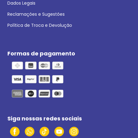
Dados Legais
Reclamações e Sugestões
Política de Troca e Devolução
Formas de pagamento
Siga nossas redes sociais