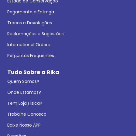
Estado de Conservação
Pagamento e Entrega
Trocas e Devoluções
Reclamações e Sugestões
International Orders
Perguntas Frequentes
Tudo Sobre a Rika
Quem Somos?
Onde Estamos?
Tem Loja Física?
Trabalhe Conosco
Baixe Nosso APP
Doações