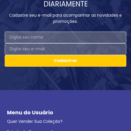
DIARIAMENTE
Cadastre seu e-mail para acompanhar as novidades e
promoções.
Cadastrar
Menu do Usuário
Quer Vender Sua Coleção?