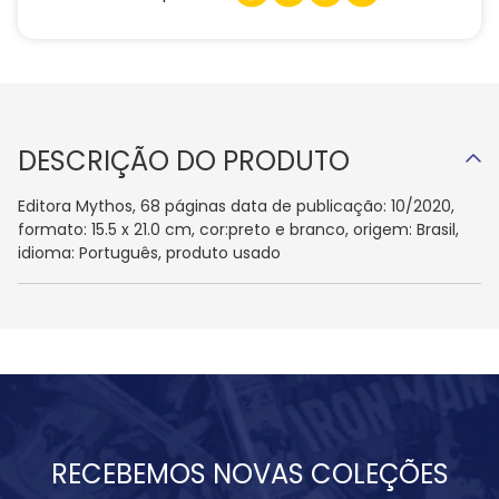
DESCRIÇÃO DO PRODUTO
Editora Mythos, 68 páginas data de publicação: 10/2020,
formato: 15.5 x 21.0 cm, cor:preto e branco, origem: Brasil,
idioma: Português, produto usado
RECEBEMOS NOVAS COLEÇÕES