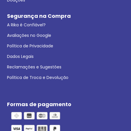
Segurança na Compra
A Rika é Confiável?
Avaliações no Google
Política de Privacidade
Dados Legais
Reclamações e Sugestões
Política de Troca e Devolução
Formas de pagamento