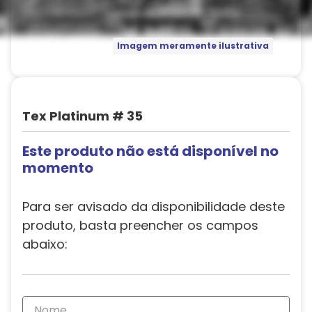
Imagem meramente ilustrativa
Tex Platinum # 35
Este produto não está disponível no
momento
Para ser avisado da disponibilidade deste
produto, basta preencher os campos
abaixo: