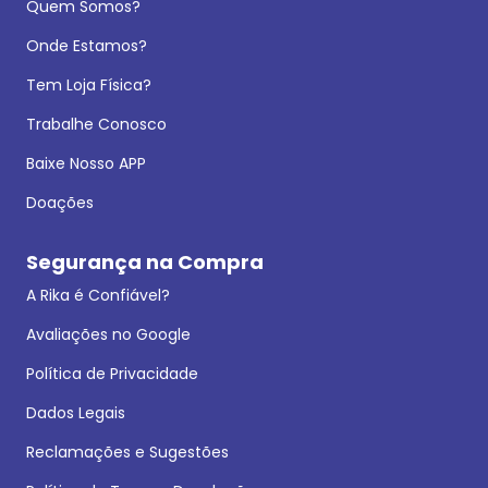
Quem Somos?
Onde Estamos?
Tem Loja Física?
Trabalhe Conosco
Baixe Nosso APP
Doações
Segurança na Compra
A Rika é Confiável?
Avaliações no Google
Política de Privacidade
Dados Legais
Reclamações e Sugestões