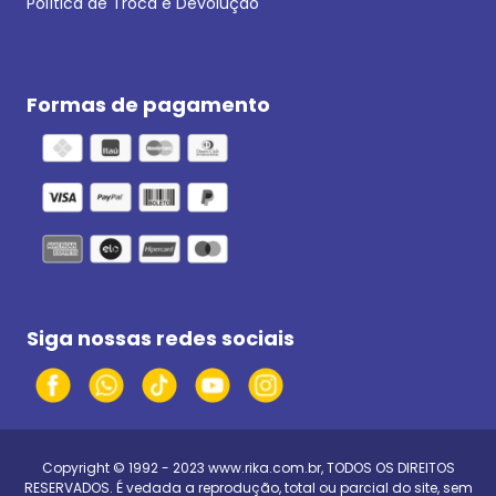
Política de Troca e Devolução
Formas de pagamento
Siga nossas redes sociais
Copyright © 1992 - 2023
www.rika.com.br
, TODOS OS DIREITOS
RESERVADOS. É vedada a reprodução, total ou parcial do site, sem