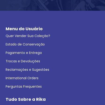
Menu do Usuário
Quer Vender Sua Coleção?
Estado de Conservação
Pagamento e Entrega
Trocas e Devoluções
Reclamações e Sugestões
International Orders
Perguntas Frequentes
Tudo Sobre a Rika