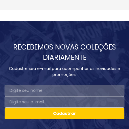
RECEBEMOS NOVAS COLEÇÕES
DIARIAMENTE
Cadastre seu e-mail para acompanhar as novidades e
promoções.
Cadastrar