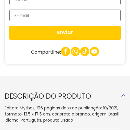
Enviar
Compartilhe:
DESCRIÇÃO DO PRODUTO
Editora Mythos, 196 páginas data de publicação: 10/2021,
formato: 13.5 x 17.5 cm, cor:preto e branco, origem: Brasil,
idioma: Português, produto usado