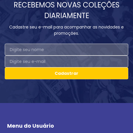
RECEBEMOS NOVAS COLEÇÕES
DIARIAMENTE
Cadastre seu e-mail para acompanhar as novidades e
promoções.
Cadastrar
Menu do Usuário