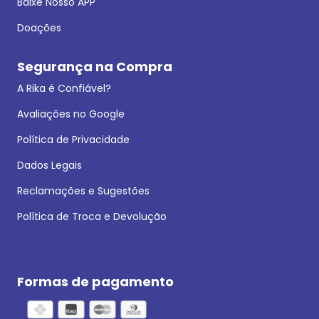
Baixe Nosso APP
Doações
Segurança na Compra
A Rika é Confiável?
Avaliações no Google
Política de Privacidade
Dados Legais
Reclamações e Sugestões
Política de Troca e Devolução
Formas de pagamento