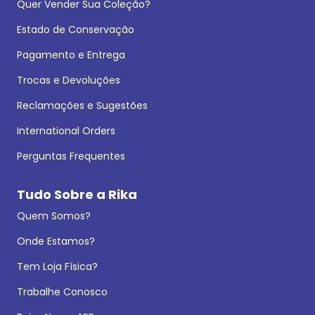
Quer Vender Sua Coleção?
Estado de Conservação
Pagamento e Entrega
Trocas e Devoluções
Reclamações e Sugestões
International Orders
Perguntas Frequentes
Tudo Sobre a Rika
Quem Somos?
Onde Estamos?
Tem Loja Física?
Trabalhe Conosco