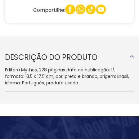
Compartilhe:
DESCRIÇÃO DO PRODUTO
Editora Mythos, 228 páginas data de publicação: 1/,
formato: 13.5 x 17.5 cm, cor: preto e branco, origem: Brasil,
idioma: Português, produto usado