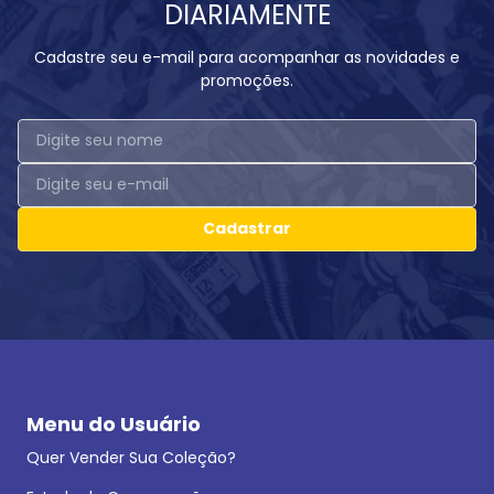
DIARIAMENTE
Cadastre seu e-mail para acompanhar as novidades e
promoções.
Cadastrar
Menu do Usuário
Quer Vender Sua Coleção?