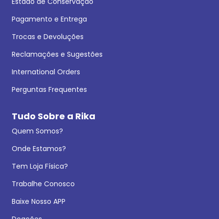
Estado de Conservação
Pagamento e Entrega
Trocas e Devoluções
Reclamações e Sugestões
International Orders
Perguntas Frequentes
Tudo Sobre a Rika
Quem Somos?
Onde Estamos?
Tem Loja Física?
Trabalhe Conosco
Baixe Nosso APP
Doações