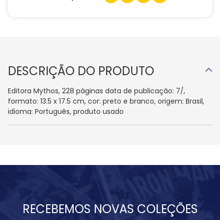
DESCRIÇÃO DO PRODUTO
Editora Mythos, 228 páginas data de publicação: 7/,
formato: 13.5 x 17.5 cm, cor: preto e branco, origem: Brasil,
idioma: Português, produto usado
RECEBEMOS NOVAS COLEÇÕES