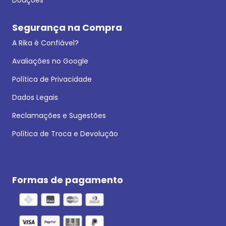
Segurança na Compra
A Rika é Confiável?
Avaliações no Google
Política de Privacidade
Dados Legais
Reclamações e Sugestões
Política de Troca e Devolução
Formas de pagamento