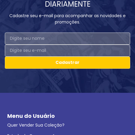
DIARIAMENTE
Cadastre seu e-mail para acompanhar as novidades e
promoções.
Cadastrar
Menu do Usuário
Quer Vender Sua Coleção?