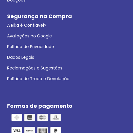
Segurança na Compra
A Rika é Confiável?
Avaliações no Google
Política de Privacidade
Dados Legais
Reclamações e Sugestões
Política de Troca e Devolução
Formas de pagamento