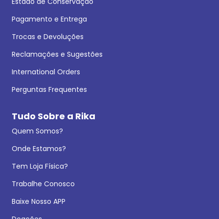
Estado de Conservação
Pagamento e Entrega
Trocas e Devoluções
Reclamações e Sugestões
International Orders
Perguntas Frequentes
Tudo Sobre a Rika
Quem Somos?
Onde Estamos?
Tem Loja Física?
Trabalhe Conosco
Baixe Nosso APP
Doações