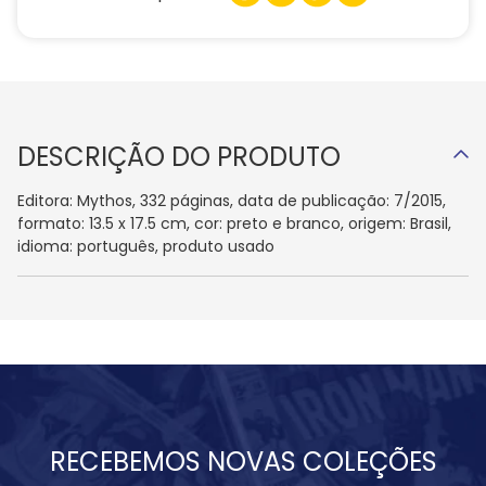
DESCRIÇÃO DO PRODUTO
Editora: Mythos, 332 páginas, data de publicação: 7/2015,
formato: 13.5 x 17.5 cm, cor: preto e branco, origem: Brasil,
idioma: português, produto usado
RECEBEMOS NOVAS COLEÇÕES