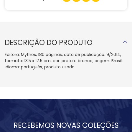
DESCRIÇÃO DO PRODUTO
Editora: Mythos, 180 páginas, data de publicação: 9/2014,
formato: 13.5 x 17.5 cm, cor: preto e branco, origem: Brasil,
idioma: português, produto usado
RECEBEMOS NOVAS COLEÇÕES