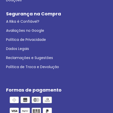
Segurança na Compra
A Rika é Confiável?
Avaliações no Google
Política de Privacidade
Dados Legais
Reclamações e Sugestões
Política de Troca e Devolução
Formas de pagamento