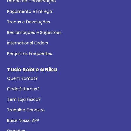
Estado de Conservação
Pagamento e Entrega
Trocas e Devoluções
Reclamações e Sugestões
International Orders
Perguntas Frequentes
Tudo Sobre a Rika
Quem Somos?
Onde Estamos?
Tem Loja Física?
Trabalhe Conosco
Baixe Nosso APP
Doações