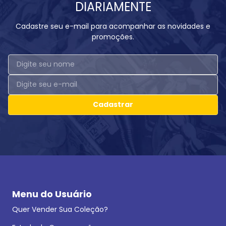
DIARIAMENTE
Cadastre seu e-mail para acompanhar as novidades e
promoções.
Cadastrar
Menu do Usuário
Quer Vender Sua Coleção?