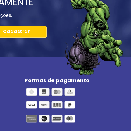
IAMENTE
ções.
Cadastrar
Formas de pagamento