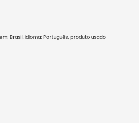
gem: Brasil, idioma: Português, produto usado