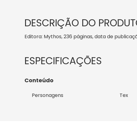
DESCRIÇÃO DO PRODUT
Editora: Mythos, 236 páginas, data de publicação
Conteúdo
Personagens
Tex