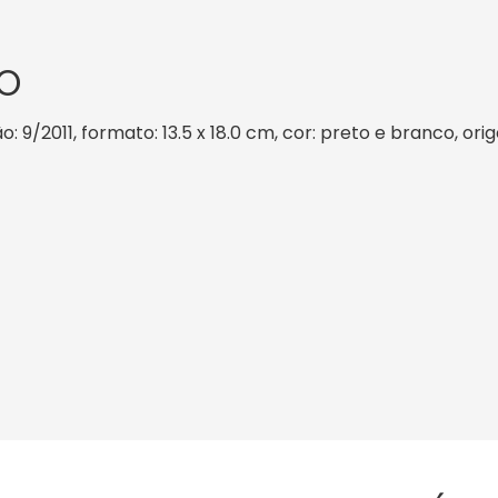
O
: 9/2011, formato: 13.5 x 18.0 cm, cor: preto e branco, ori