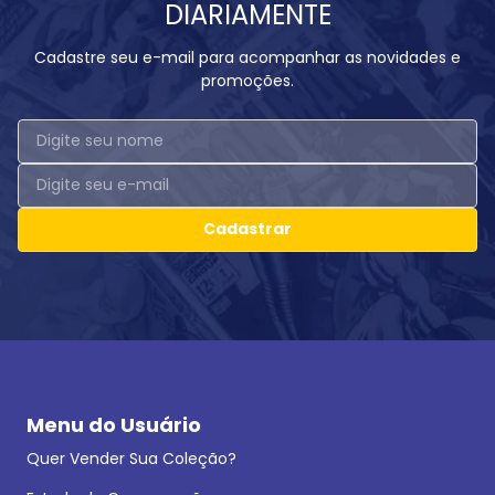
DIARIAMENTE
Cadastre seu e-mail para acompanhar as novidades e
promoções.
Cadastrar
Menu do Usuário
Quer Vender Sua Coleção?