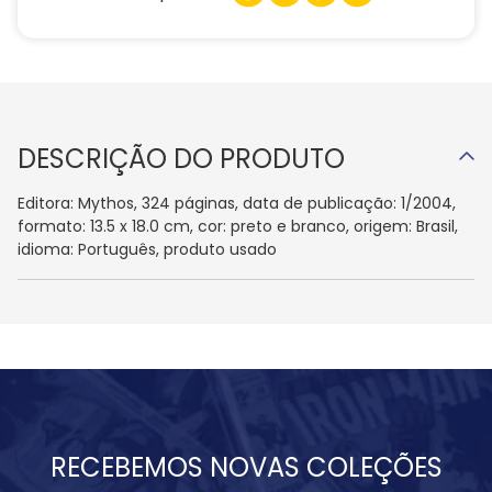
DESCRIÇÃO DO PRODUTO
Editora: Mythos, 324 páginas, data de publicação: 1/2004,
formato: 13.5 x 18.0 cm, cor: preto e branco, origem: Brasil,
idioma: Português, produto usado
RECEBEMOS NOVAS COLEÇÕES