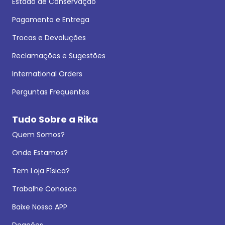
Estado de Conservação
Pagamento e Entrega
Trocas e Devoluções
Reclamações e Sugestões
International Orders
Perguntas Frequentes
Tudo Sobre a Rika
Quem Somos?
Onde Estamos?
Tem Loja Física?
Trabalhe Conosco
Baixe Nosso APP
Doações