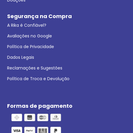
Segurança na Compra
A Rika é Confiável?
Avaliações no Google
Política de Privacidade
Dados Legais
Reclamações e Sugestões
Política de Troca e Devolução
Formas de pagamento