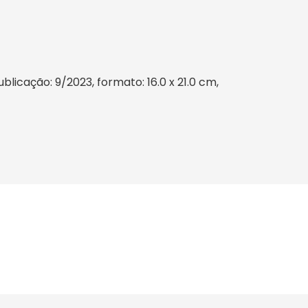
licação: 9/2023, formato: 16.0 x 21.0 cm,