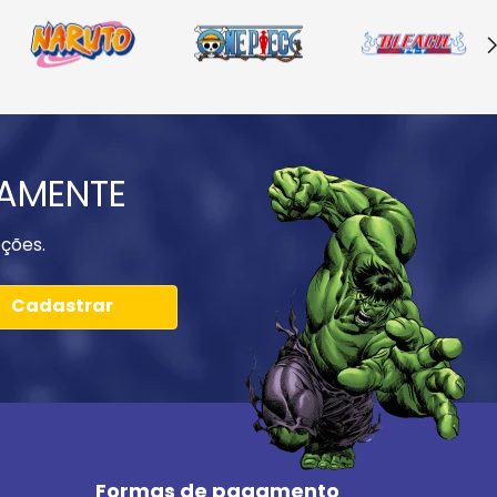
IAMENTE
ções.
Cadastrar
Formas de pagamento