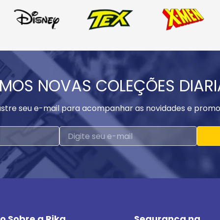
MOS NOVAS COLEÇÕES DIAR
stre seu e-mail para acompanhar as novidades e promo
o Sobre a Rika
Segurança na 