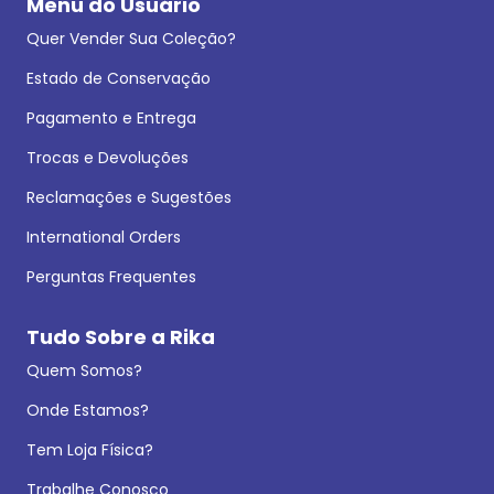
Menu do Usuário
Quer Vender Sua Coleção?
Estado de Conservação
Pagamento e Entrega
Trocas e Devoluções
Reclamações e Sugestões
International Orders
Perguntas Frequentes
Tudo Sobre a Rika
Quem Somos?
Onde Estamos?
Tem Loja Física?
Trabalhe Conosco