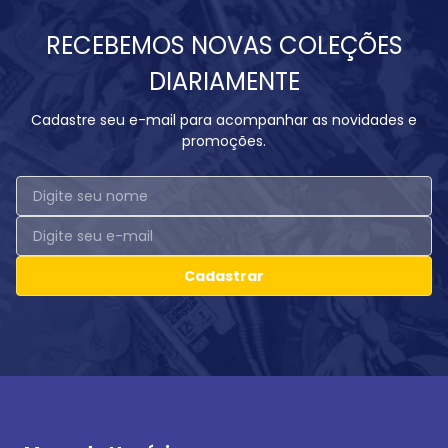
RECEBEMOS NOVAS COLEÇÕES
DIARIAMENTE
Cadastre seu e-mail para acompanhar as novidades e
promoções.
Cadastrar