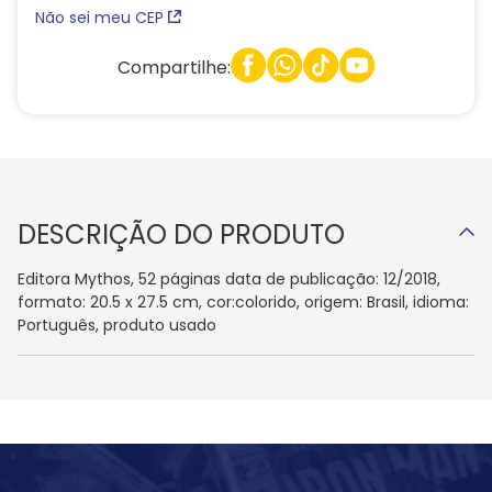
Não sei meu CEP
Compartilhe:
DESCRIÇÃO DO PRODUTO
Editora Mythos, 52 páginas data de publicação: 12/2018,
formato: 20.5 x 27.5 cm, cor:colorido, origem: Brasil, idioma:
Português, produto usado