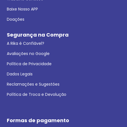
Baixe Nosso APP
Doações
Segurança na Compra
A Rika é Confiável?
Avaliações no Google
Política de Privacidade
Dados Legais
Reclamações e Sugestões
Política de Troca e Devolução
Formas de pagamento