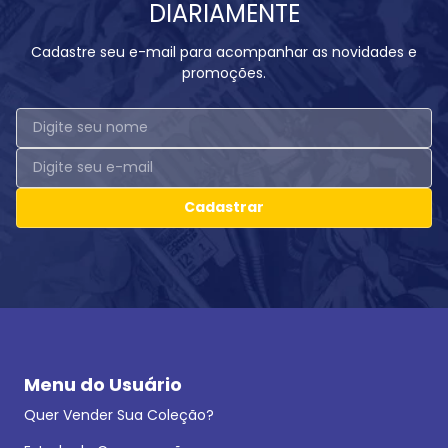
DIARIAMENTE
Cadastre seu e-mail para acompanhar as novidades e
promoções.
Cadastrar
Menu do Usuário
Quer Vender Sua Coleção?