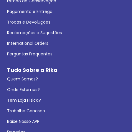
Estado de Conservação
Pagamento e Entrega
Trocas e Devoluções
Reclamações e Sugestões
International Orders
Perguntas Frequentes
Tudo Sobre a Rika
Quem Somos?
Onde Estamos?
Tem Loja Física?
Trabalhe Conosco
Baixe Nosso APP
Doações