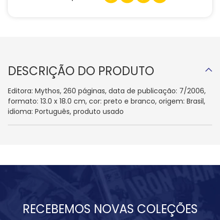
DESCRIÇÃO DO PRODUTO
Editora: Mythos, 260 páginas, data de publicação: 7/2006,
formato: 13.0 x 18.0 cm, cor: preto e branco, origem: Brasil,
idioma: Português, produto usado
RECEBEMOS NOVAS COLEÇÕES