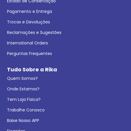
Estado de Conservação
Pagamento e Entrega
Trocas e Devoluções
Reclamações e Sugestões
International Orders
Perguntas Frequentes
Tudo Sobre a Rika
Quem Somos?
Onde Estamos?
Tem Loja Física?
Trabalhe Conosco
Baixe Nosso APP
Doações