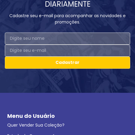
DIARIAMENTE
Cadastre seu e-mail para acompanhar as novidades e
promoções.
Cadastrar
Menu do Usuário
Quer Vender Sua Coleção?