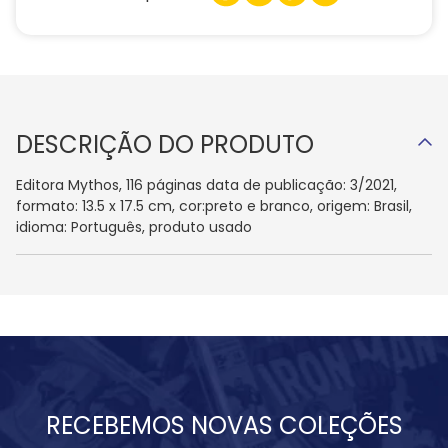
DESCRIÇÃO DO PRODUTO
Editora Mythos, 116 páginas data de publicação: 3/2021,
formato: 13.5 x 17.5 cm, cor:preto e branco, origem: Brasil,
idioma: Português, produto usado
RECEBEMOS NOVAS COLEÇÕES