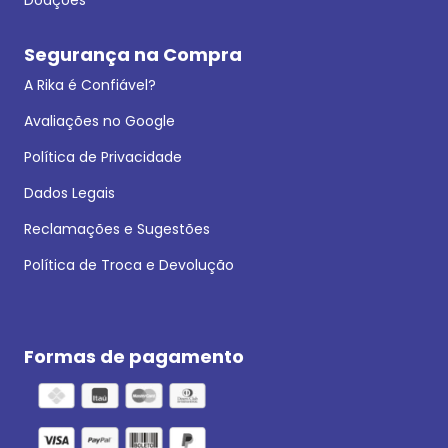
Segurança na Compra
A Rika é Confiável?
Avaliações no Google
Política de Privacidade
Dados Legais
Reclamações e Sugestões
Política de Troca e Devolução
Formas de pagamento