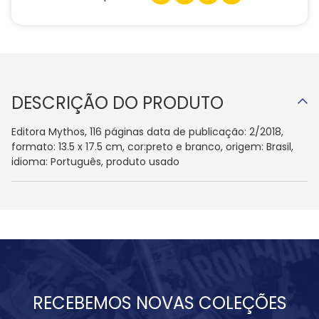
DESCRIÇÃO DO PRODUTO
Editora Mythos, 116 páginas data de publicação: 2/2018,
formato: 13.5 x 17.5 cm, cor:preto e branco, origem: Brasil,
idioma: Português, produto usado
RECEBEMOS NOVAS COLEÇÕES