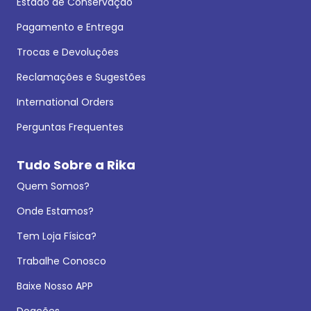
Estado de Conservação
Pagamento e Entrega
Trocas e Devoluções
Reclamações e Sugestões
International Orders
Perguntas Frequentes
Tudo Sobre a Rika
Quem Somos?
Onde Estamos?
Tem Loja Física?
Trabalhe Conosco
Baixe Nosso APP
Doações