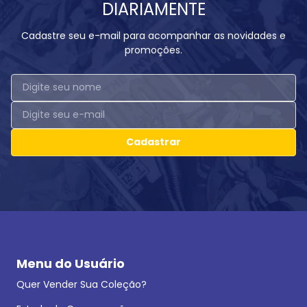
DIARIAMENTE
Cadastre seu e-mail para acompanhar as novidades e
promoções.
Cadastrar
Menu do Usuário
Quer Vender Sua Coleção?