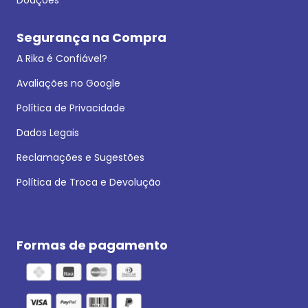
Segurança na Compra
A Rika é Confiável?
Avaliações no Google
Política de Privacidade
Dados Legais
Reclamações e Sugestões
Política de Troca e Devolução
Formas de pagamento