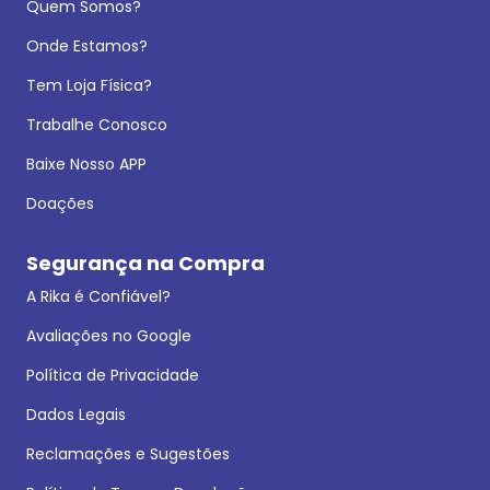
Quem Somos?
Onde Estamos?
Tem Loja Física?
Trabalhe Conosco
Baixe Nosso APP
Doações
Segurança na Compra
A Rika é Confiável?
Avaliações no Google
Política de Privacidade
Dados Legais
Reclamações e Sugestões