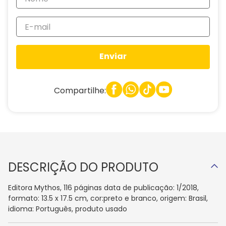
Enviar
Compartilhe:
DESCRIÇÃO DO PRODUTO
Editora Mythos, 116 páginas data de publicação: 1/2018,
formato: 13.5 x 17.5 cm, cor:preto e branco, origem: Brasil,
idioma: Português, produto usado