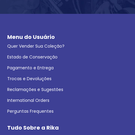
Menu do Usuário
Quer Vender Sua Coleção?
Estado de Conservação
Pagamento e Entrega
Trocas e Devoluções
Reclamações e Sugestões
International Orders
Perguntas Frequentes
Tudo Sobre a Rika