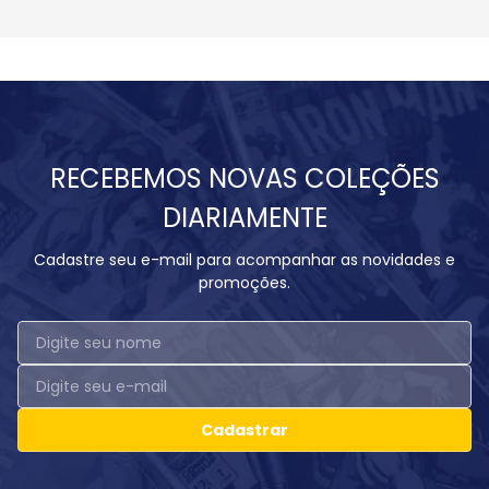
RECEBEMOS NOVAS COLEÇÕES
DIARIAMENTE
Cadastre seu e-mail para acompanhar as novidades e
promoções.
Cadastrar