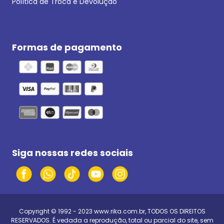
Política de Troca e Devolução
Formas de pagamento
Siga nossas redes sociais
Copyright © 1992 - 2023
www.rika.com.br
, TODOS OS DIREITOS
RESERVADOS. É vedada a reprodução, total ou parcial do site, sem