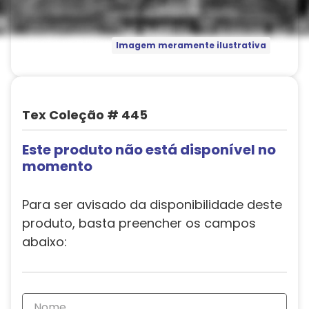
Imagem meramente ilustrativa
Tex Coleção # 445
Este produto não está disponível no
momento
Para ser avisado da disponibilidade deste
produto, basta preencher os campos
abaixo: